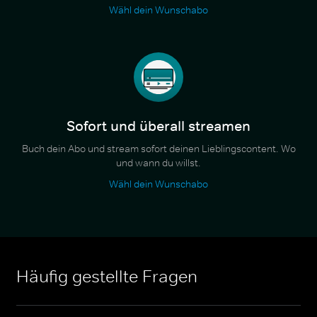
Wähl dein Wunschabo
Sofort und überall streamen
Buch dein Abo und stream sofort deinen Lieblingscontent. Wo
und wann du willst.
Wähl dein Wunschabo
Häufig gestellte Fragen