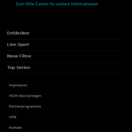
Zum Hilfe-Center für weitere Informationen
Entdecken
Live-Sport
Neue Filme
Top-Serien
Impressum
WOW Abo kündigen
Partnerprogramme
Hilfe
Kontakt