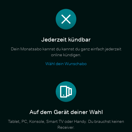
Jederzeit kündbar
Dein Monatsabo kannst du kannst du ganz einfach jederzeit
online kündigen.
Wähl dein Wunschabo
Auf dem Gerät deiner Wahl
Tablet, PC, Konsole, Smart TV oder Handy. Du brauchst keinen
Receiver.