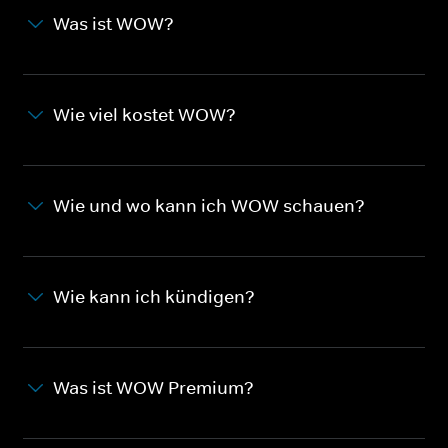
Was ist WOW?
Wie viel kostet WOW?
Wie und wo kann ich WOW schauen?
Wie kann ich kündigen?
Was ist WOW Premium?