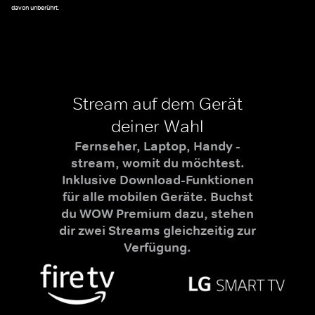
davon unberührt.
Stream auf dem Gerät
deiner Wahl
Fernseher, Laptop, Handy -
stream, womit du möchtest.
Inklusive Download-Funktionen
für alle mobilen Geräte. Buchst
du WOW Premium dazu, stehen
dir zwei Streams gleichzeitig zur
Verfügung.