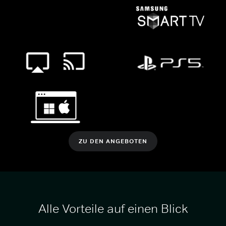
ZU DEN ANGEBOTEN
Alle Vorteile auf einen Blick