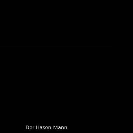
Der Hasen-Mann