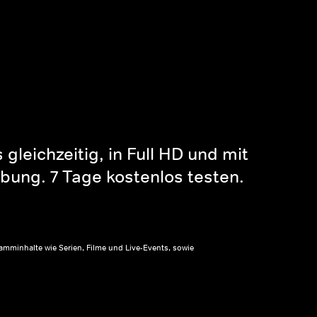
gleichzeitig, in Full HD und mit
bung. 7 Tage kostenlos testen.
amminhalte wie Serien, Filme und Live-Events, sowie