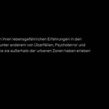
 ihren lebensgefährlichen Erfahrungen in den
 unter anderem von Überfällen, Psychoterror und
die sie außerhalb der urbanen Zonen haben erleben