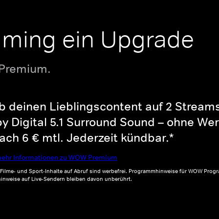
aming ein Upgrade
 Premium.
b deinen Lieblingscontent auf 2 Streams 
y Digital 5.1 Surround Sound – ohne Wer
ch 6 € mtl. Jederzeit kündbar.*
ehr Informationen zu WOW Premium
, Filme- und Sport-Inhalte auf Abruf sind werbefrei. Programmhinweise für WOW Progr
inweise auf Live-Sendern bleiben davon unberührt.