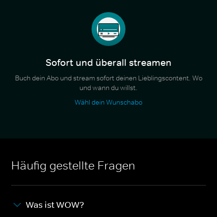
Sofort und überall streamen
Buch dein Abo und stream sofort deinen Lieblingscontent. Wo
und wann du willst.
Wähl dein Wunschabo
Häufig gestellte Fragen
Was ist WOW?