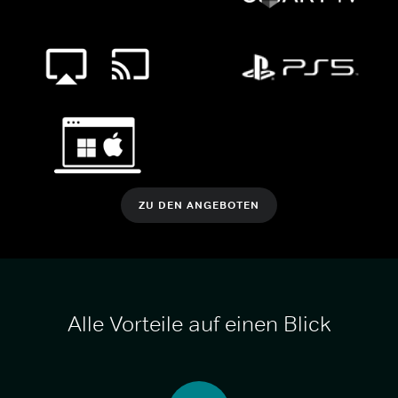
ZU DEN ANGEBOTEN
Alle Vorteile auf einen Blick