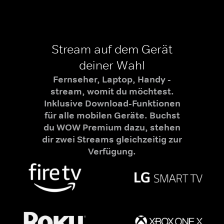
Stream auf dem Gerät
deiner Wahl
Fernseher, Laptop, Handy -
stream, womit du möchtest.
Inklusive Download-Funktionen
für alle mobilen Geräte. Buchst
du WOW Premium dazu, stehen
dir zwei Streams gleichzeitig zur
Verfügung.