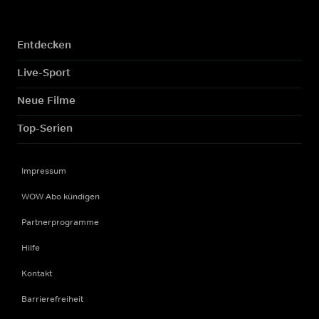
Entdecken
Live-Sport
Neue Filme
Top-Serien
Impressum
WOW Abo kündigen
Partnerprogramme
Hilfe
Kontakt
Barrierefreiheit