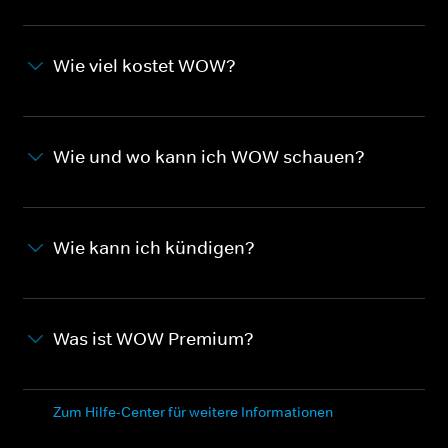
Wie viel kostet WOW?
Wie und wo kann ich WOW schauen?
Wie kann ich kündigen?
Was ist WOW Premium?
Zum Hilfe-Center für weitere Informationen