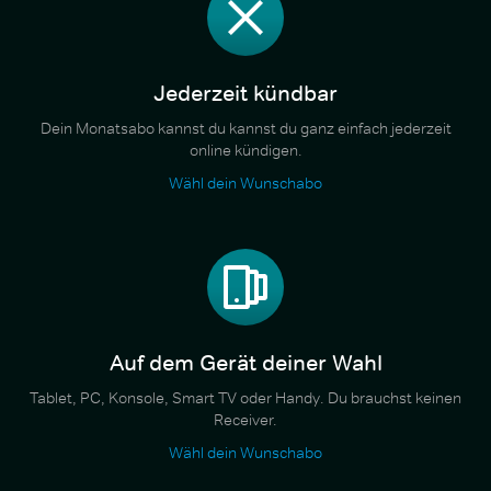
Jederzeit kündbar
Dein Monatsabo kannst du kannst du ganz einfach jederzeit
online kündigen.
Wähl dein Wunschabo
Auf dem Gerät deiner Wahl
Tablet, PC, Konsole, Smart TV oder Handy. Du brauchst keinen
Receiver.
Wähl dein Wunschabo