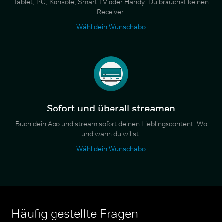
Tablet, PC, Konsole, Smart TV oder Handy. Du brauchst keinen
Receiver.
Wähl dein Wunschabo
Sofort und überall streamen
Buch dein Abo und stream sofort deinen Lieblingscontent. Wo
und wann du willst.
Wähl dein Wunschabo
Häufig gestellte Fragen