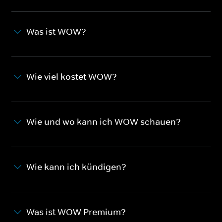
Was ist WOW?
Wie viel kostet WOW?
Wie und wo kann ich WOW schauen?
Wie kann ich kündigen?
Was ist WOW Premium?