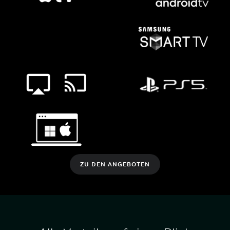
ZU DEN ANGEBOTEN