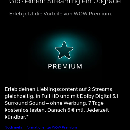
Gib deinem Streaming ein Upgrade
Erleb jetzt die Vorteile von WOW Premium.
Erleb deinen Lieblingscontent auf 2 Streams
gleichzeitig, in Full HD und mit Dolby Digital 5.1
Surround Sound – ohne Werbung. 7 Tage
kostenlos testen. Danach 6 € mtl. Jederzeit
kündbar.*
Noch mehr Informationen zu WOW Premium