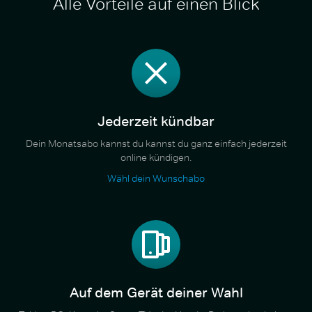
Alle Vorteile auf einen Blick
Jederzeit kündbar
Dein Monatsabo kannst du kannst du ganz einfach jederzeit
online kündigen.
Wähl dein Wunschabo
Auf dem Gerät deiner Wahl