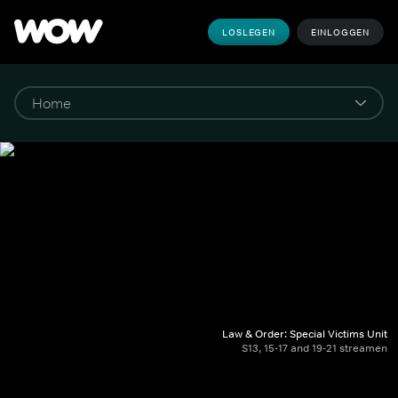
LOSLEGEN
EINLOGGEN
Law & Order: Special Victims Unit
S13, 15-17 and 19-21 streamen