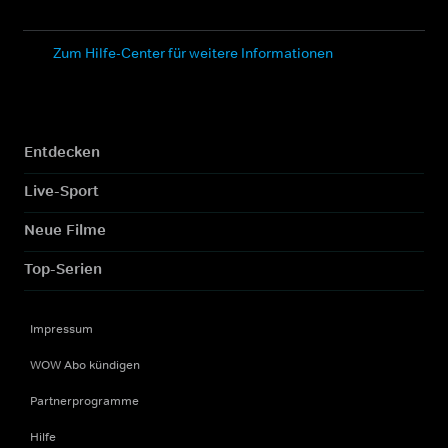
Zum Hilfe-Center für weitere Informationen
Entdecken
Live-Sport
Neue Filme
Top-Serien
Impressum
WOW Abo kündigen
Partnerprogramme
Hilfe