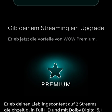
Gib deinem Streaming ein Upgrade
Erleb jetzt die Vorteile von WOW Premium.
Erleb deinen Lieblingscontent auf 2 Streams
gleichzeitig, in Full HD und mit Dolby Digital 5.1