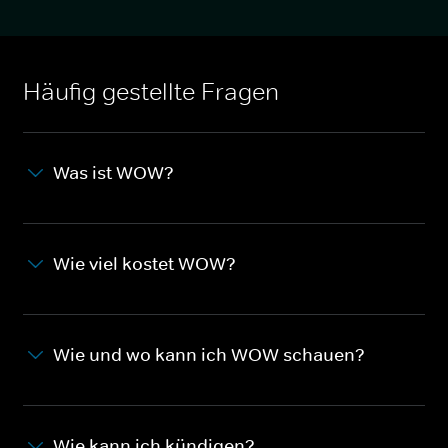
Häufig gestellte Fragen
Was ist WOW?
Wie viel kostet WOW?
Wie und wo kann ich WOW schauen?
Wie kann ich kündigen?