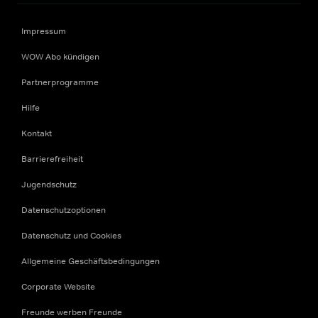
Impressum
WOW Abo kündigen
Partnerprogramme
Hilfe
Kontakt
Barrierefreiheit
Jugendschutz
Datenschutzoptionen
Datenschutz und Cookies
Allgemeine Geschäftsbedingungen
Corporate Website
Freunde werben Freunde