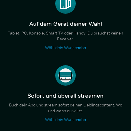
Auf dem Gerät deiner Wahl
Tablet, PC, Konsole, Smart TV oder Handy. Du brauchst keinen
Receiver.
Wähl dein Wunschabo
Sofort und überall streamen
Buch dein Abo und stream sofort deinen Lieblingscontent. Wo
und wann du willst.
Wähl dein Wunschabo