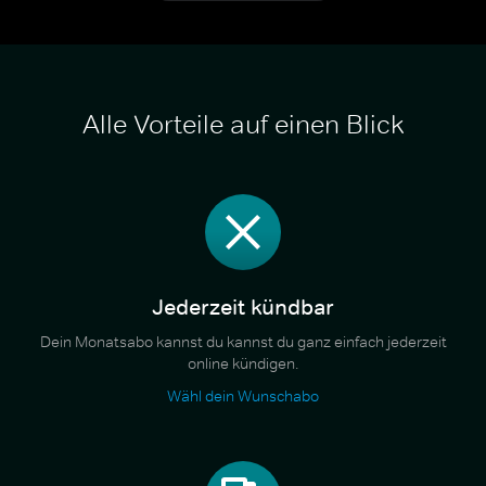
Alle Vorteile auf einen Blick
Jederzeit kündbar
Dein Monatsabo kannst du kannst du ganz einfach jederzeit
online kündigen.
Wähl dein Wunschabo