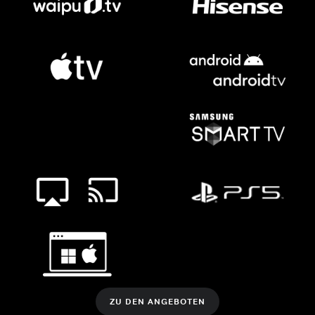
ZU DEN ANGEBOTEN