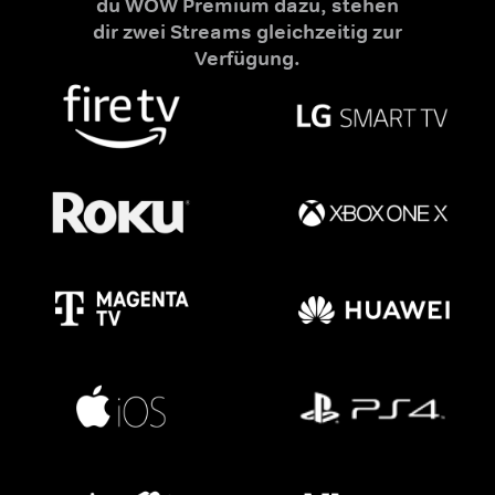
du WOW Premium dazu, stehen
dir zwei Streams gleichzeitig zur
Verfügung.