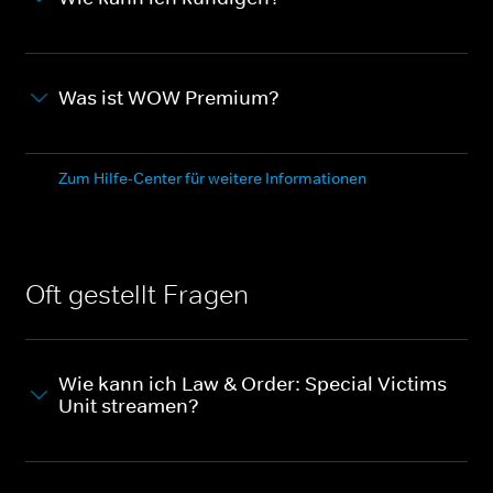
Was ist WOW Premium?
Zum Hilfe-Center für weitere Informationen
Oft gestellt Fragen
Wie kann ich Law & Order: Special Victims
Unit streamen?