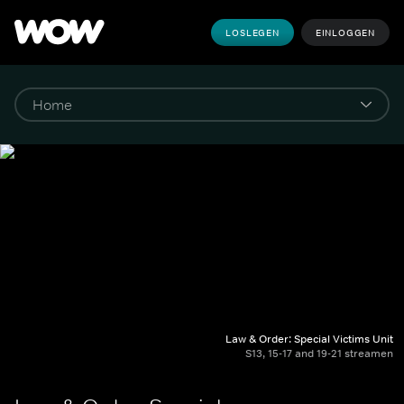
LOSLEGEN
EINLOGGEN
Law & Order: Special Victims Unit
S13, 15-17 and 19-21 streamen