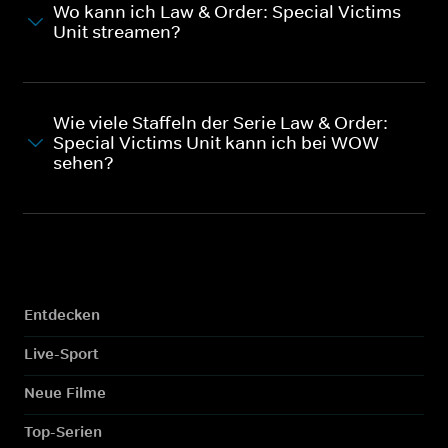
Wo kann ich Law & Order: Special Victims
Unit streamen?
Wie viele Staffeln der Serie Law & Order:
Special Victims Unit kann ich bei WOW
sehen?
Entdecken
Live-Sport
Neue Filme
Top-Serien