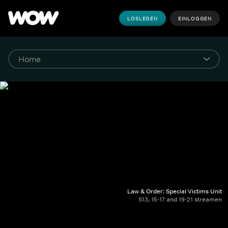
LOSLEGEN
EINLOGGEN
Law & Order: Special Victims Unit
S13, 15-17 and 19-21 streamen