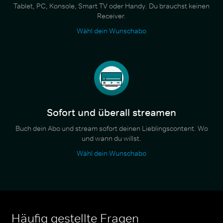
Tablet, PC, Konsole, Smart TV oder Handy. Du brauchst keinen
Receiver.
Wähl dein Wunschabo
Sofort und überall streamen
Buch dein Abo und stream sofort deinen Lieblingscontent. Wo
und wann du willst.
Wähl dein Wunschabo
Häufig gestellte Fragen