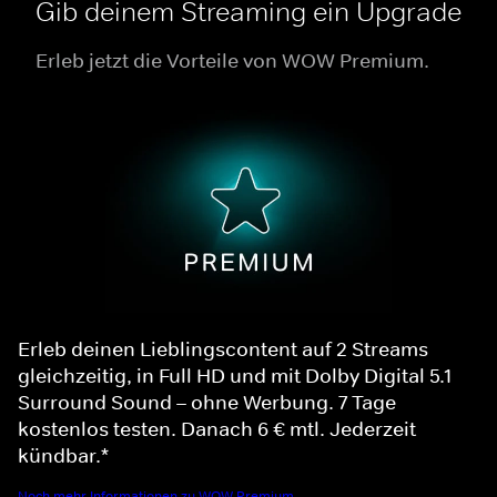
Gib deinem Streaming ein Upgrade
Erleb jetzt die Vorteile von WOW Premium.
Erleb deinen Lieblingscontent auf 2 Streams
gleichzeitig, in Full HD und mit Dolby Digital 5.1
Surround Sound – ohne Werbung. 7 Tage
kostenlos testen. Danach 6 € mtl. Jederzeit
kündbar.*
Noch mehr Informationen zu WOW Premium