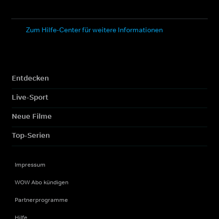
Zum Hilfe-Center für weitere Informationen
Entdecken
Live-Sport
Neue Filme
Top-Serien
Impressum
WOW Abo kündigen
Partnerprogramme
Hilfe