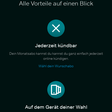
Alle Vorteile auf einen Blick
Jederzeit kündbar
Dein Monatsabo kannst du kannst du ganz einfach jederzeit
online kündigen.
Wähl dein Wunschabo
Auf dem Gerät deiner Wahl