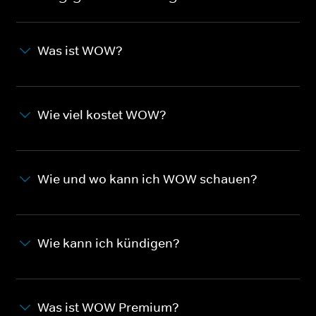
Was ist WOW?
Wie viel kostet WOW?
Wie und wo kann ich WOW schauen?
Wie kann ich kündigen?
Was ist WOW Premium?