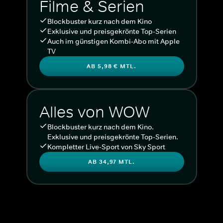
Filme & Serien
Blockbuster kurz nach dem Kino
Exklusive und preisgekrönte Top-Serien
Auch im günstigen Kombi-Abo mit Apple
TV
AB 5,98 € MTL.
Alles von WOW
Blockbuster kurz nach dem Kino.
Exklusive und preisgekrönte Top-Serien.
Kompletter Live-Sport von Sky Sport
AB 34,97 MTL.