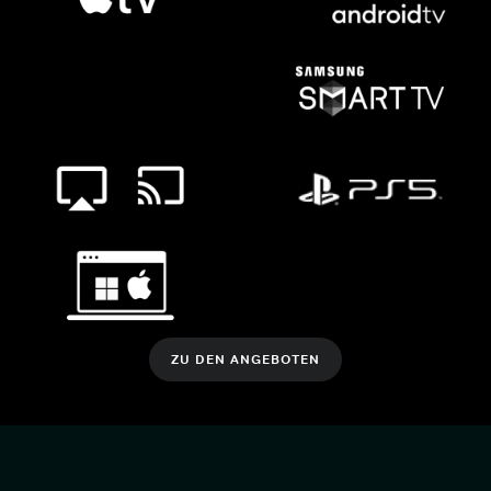
ZU DEN ANGEBOTEN