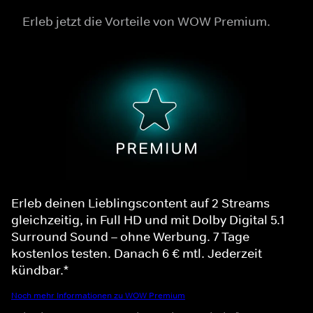
Erleb jetzt die Vorteile von WOW Premium.
Erleb deinen Lieblingscontent auf 2 Streams
gleichzeitig, in Full HD und mit Dolby Digital 5.1
Surround Sound – ohne Werbung. 7 Tage
kostenlos testen. Danach 6 € mtl. Jederzeit
kündbar.*
Noch mehr Informationen zu WOW Premium