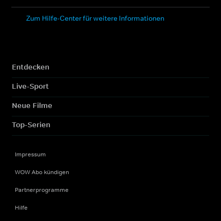
Zum Hilfe-Center für weitere Informationen
Entdecken
Live-Sport
Neue Filme
Top-Serien
Impressum
WOW Abo kündigen
Partnerprogramme
Hilfe