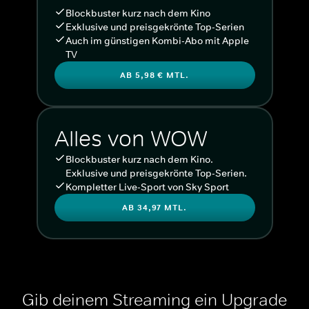
Blockbuster kurz nach dem Kino
Exklusive und preisgekrönte Top-Serien
Auch im günstigen Kombi-Abo mit Apple
TV
AB 5,98 € MTL.
Alles von WOW
Blockbuster kurz nach dem Kino.
Exklusive und preisgekrönte Top-Serien.
Kompletter Live-Sport von Sky Sport
AB 34,97 MTL.
Gib deinem Streaming ein Upgrade