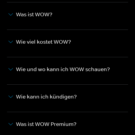
Was ist WOW?
Wie viel kostet WOW?
Wie und wo kann ich WOW schauen?
Wie kann ich kündigen?
Was ist WOW Premium?