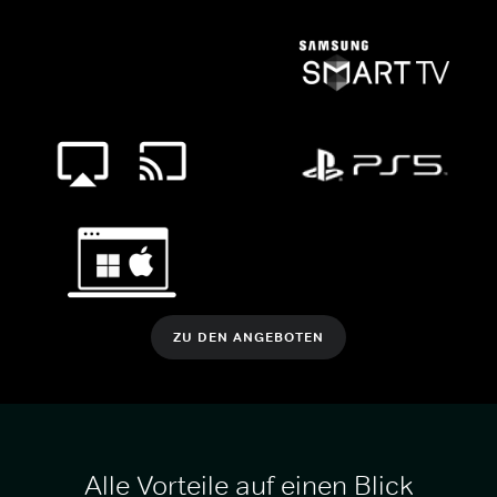
ZU DEN ANGEBOTEN
Alle Vorteile auf einen Blick