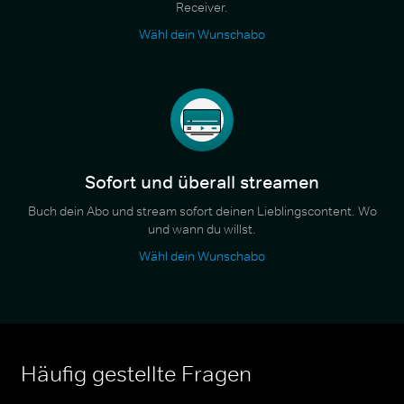
Receiver.
Wähl dein Wunschabo
Sofort und überall streamen
Buch dein Abo und stream sofort deinen Lieblingscontent. Wo
und wann du willst.
Wähl dein Wunschabo
Häufig gestellte Fragen