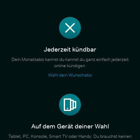
Jederzeit kündbar
Dein Monatsabo kannst du kannst du ganz einfach jederzeit
online kündigen.
Wähl dein Wunschabo
Auf dem Gerät deiner Wahl
Tablet, PC, Konsole, Smart TV oder Handy. Du brauchst keinen