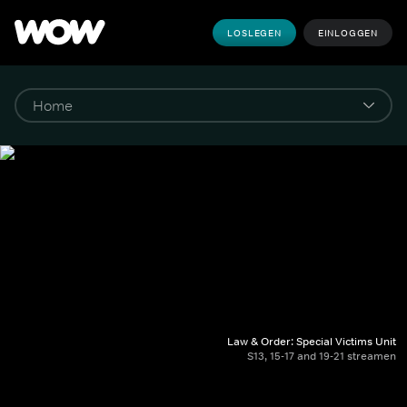
LOSLEGEN
EINLOGGEN
Law & Order: Special Victims Unit
S13, 15-17 and 19-21 streamen