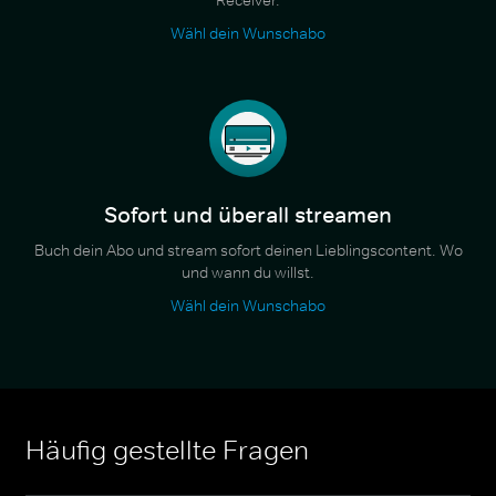
Wähl dein Wunschabo
Sofort und überall streamen
Buch dein Abo und stream sofort deinen Lieblingscontent. Wo
und wann du willst.
Wähl dein Wunschabo
Häufig gestellte Fragen