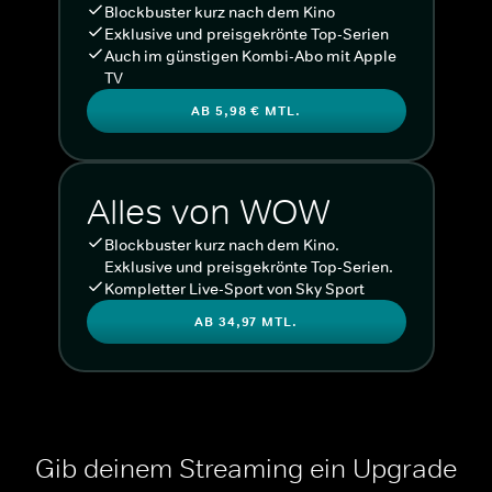
Blockbuster kurz nach dem Kino
Exklusive und preisgekrönte Top-Serien
Auch im günstigen Kombi-Abo mit Apple
TV
AB 5,98 € MTL.
Alles von WOW
Blockbuster kurz nach dem Kino.
Exklusive und preisgekrönte Top-Serien.
Kompletter Live-Sport von Sky Sport
AB 34,97 MTL.
Gib deinem Streaming ein Upgrade