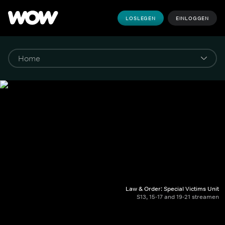
LOSLEGEN
EINLOGGEN
Law & Order: Special Victims Unit
S13, 15-17 and 19-21 streamen