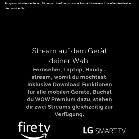
Programminhalte wie Serien, Filme und Live-Events, sowie Produkthinweise auf Live-Sendern bleiben
davon unberührt.
Stream auf dem Gerät
deiner Wahl
Fernseher, Laptop, Handy -
stream, womit du möchtest.
Inklusive Download-Funktionen
für alle mobilen Geräte. Buchst
du WOW Premium dazu, stehen
dir zwei Streams gleichzeitig zur
Verfügung.