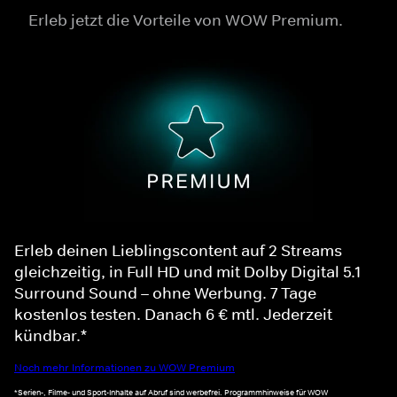
Erleb jetzt die Vorteile von WOW Premium.
Erleb deinen Lieblingscontent auf 2 Streams
gleichzeitig, in Full HD und mit Dolby Digital 5.1
Surround Sound – ohne Werbung. 7 Tage
kostenlos testen. Danach 6 € mtl. Jederzeit
kündbar.*
Noch mehr Informationen zu WOW Premium
*Serien-, Filme- und Sport-Inhalte auf Abruf sind werbefrei. Programmhinweise für WOW