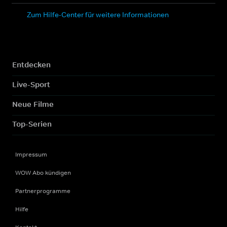
Zum Hilfe-Center für weitere Informationen
Entdecken
Live-Sport
Neue Filme
Top-Serien
Impressum
WOW Abo kündigen
Partnerprogramme
Hilfe