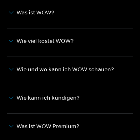
Was ist WOW?
Wie viel kostet WOW?
Wie und wo kann ich WOW schauen?
Wie kann ich kündigen?
Was ist WOW Premium?