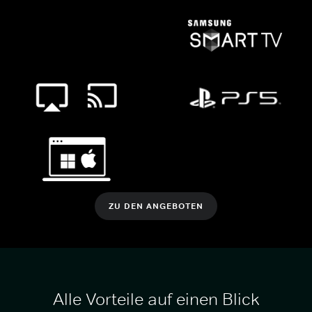
ZU DEN ANGEBOTEN
Alle Vorteile auf einen Blick