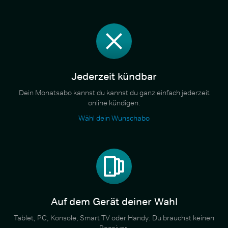
Jederzeit kündbar
Dein Monatsabo kannst du kannst du ganz einfach jederzeit
online kündigen.
Wähl dein Wunschabo
Auf dem Gerät deiner Wahl
Tablet, PC, Konsole, Smart TV oder Handy. Du brauchst keinen
Receiver.