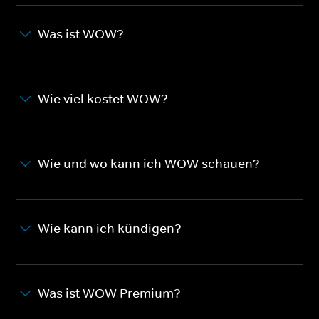
Was ist WOW?
Wie viel kostet WOW?
Wie und wo kann ich WOW schauen?
Wie kann ich kündigen?
Was ist WOW Premium?