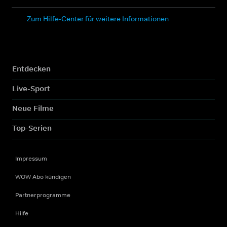
Zum Hilfe-Center für weitere Informationen
Entdecken
Live-Sport
Neue Filme
Top-Serien
Impressum
WOW Abo kündigen
Partnerprogramme
Hilfe