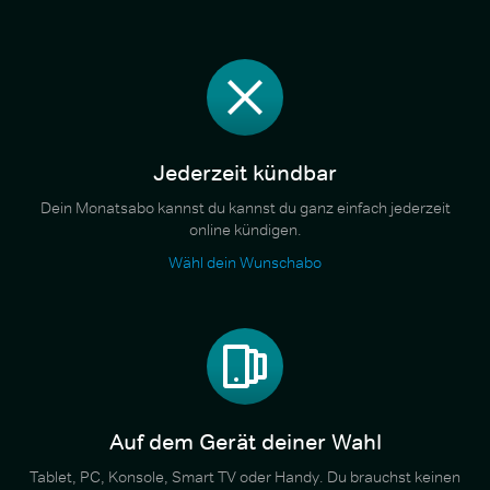
Jederzeit kündbar
Dein Monatsabo kannst du kannst du ganz einfach jederzeit
online kündigen.
Wähl dein Wunschabo
Auf dem Gerät deiner Wahl
Tablet, PC, Konsole, Smart TV oder Handy. Du brauchst keinen