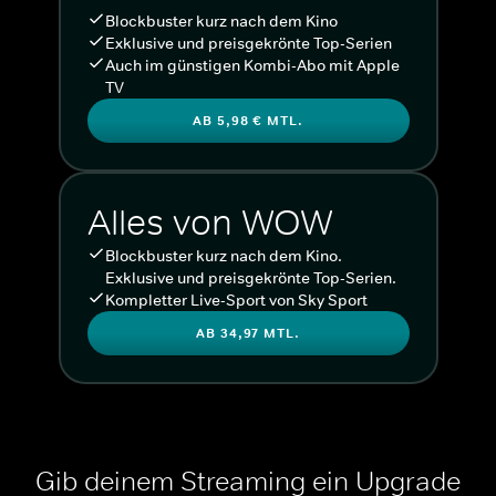
Blockbuster kurz nach dem Kino
Exklusive und preisgekrönte Top-Serien
Auch im günstigen Kombi-Abo mit Apple
TV
AB 5,98 € MTL.
Alles von WOW
Blockbuster kurz nach dem Kino.
Exklusive und preisgekrönte Top-Serien.
Kompletter Live-Sport von Sky Sport
AB 34,97 MTL.
Gib deinem Streaming ein Upgrade