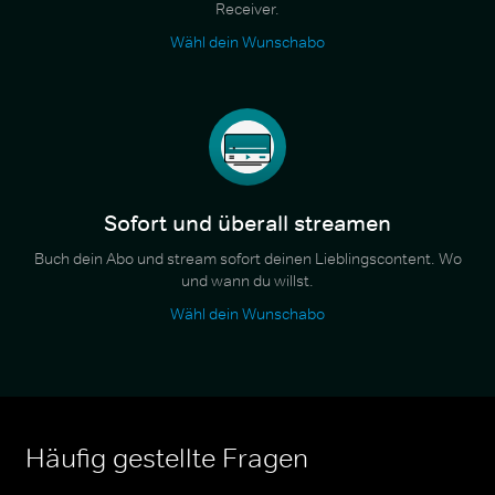
Receiver.
Wähl dein Wunschabo
Sofort und überall streamen
Buch dein Abo und stream sofort deinen Lieblingscontent. Wo
und wann du willst.
Wähl dein Wunschabo
Häufig gestellte Fragen