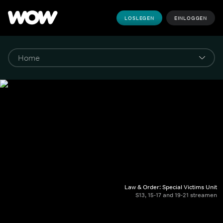
LOSLEGEN
EINLOGGEN
Law & Order: Special Victims Unit
S13, 15-17 and 19-21 streamen