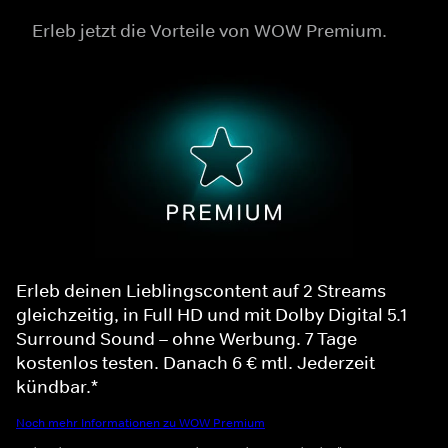
Erleb jetzt die Vorteile von WOW Premium.
Erleb deinen Lieblingscontent auf 2 Streams
gleichzeitig, in Full HD und mit Dolby Digital 5.1
Surround Sound – ohne Werbung. 7 Tage
kostenlos testen. Danach 6 € mtl. Jederzeit
kündbar.*
Noch mehr Informationen zu WOW Premium