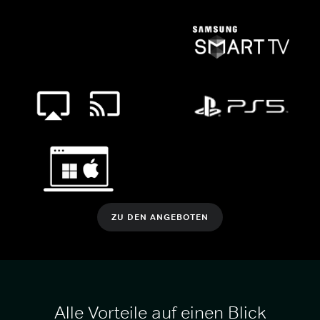
ZU DEN ANGEBOTEN
Alle Vorteile auf einen Blick