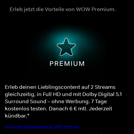
Erleb jetzt die Vorteile von WOW Premium.
Erleb deinen Lieblingscontent auf 2 Streams
gleichzeitig, in Full HD und mit Dolby Digital 5.1
Surround Sound – ohne Werbung. 7 Tage
kostenlos testen. Danach 6 € mtl. Jederzeit
kündbar.*
Noch mehr Informationen zu WOW Premium