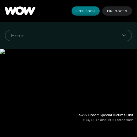
LOSLEGEN
EINLOGGEN
Law & Order: Special Victims Unit
S13, 15-17 and 19-21 streamen