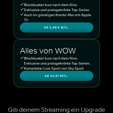
Blockbuster kurz nach dem Kino
Exklusive und preisgekrönte Top-Serien
Auch im günstigen Kombi-Abo mit Apple
TV
AB 5,98 € MTL.
Alles von WOW
Blockbuster kurz nach dem Kino.
Exklusive und preisgekrönte Top-Serien.
Kompletter Live-Sport von Sky Sport
AB 34,97 MTL.
Gib deinem Streaming ein Upgrade