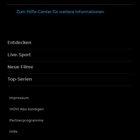
Zum Hilfe-Center für weitere Informationen
Entdecken
Live-Sport
Neue Filme
Top-Serien
Impressum
WOW Abo kündigen
Partnerprogramme
Hilfe