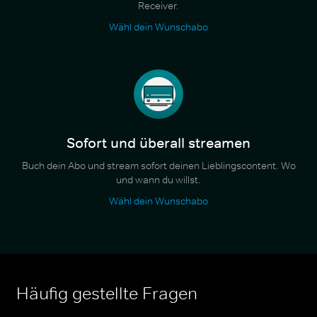
Receiver.
Wähl dein Wunschabo
Sofort und überall streamen
Buch dein Abo und stream sofort deinen Lieblingscontent. Wo
und wann du willst.
Wähl dein Wunschabo
Häufig gestellte Fragen