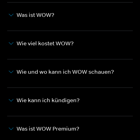
Was ist WOW?
Wie viel kostet WOW?
Wie und wo kann ich WOW schauen?
Wie kann ich kündigen?
Was ist WOW Premium?