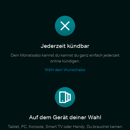
Jederzeit kündbar
Dein Monatsabo kannst du kannst du ganz einfach jederzeit
online kündigen.
Wähl dein Wunschabo
Auf dem Gerät deiner Wahl
Tablet, PC, Konsole, Smart TV oder Handy. Du brauchst keinen