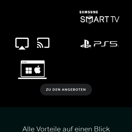
ZU DEN ANGEBOTEN
Alle Vorteile auf einen Blick