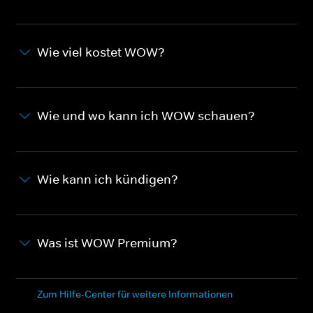
Wie viel kostet WOW?
Wie und wo kann ich WOW schauen?
Wie kann ich kündigen?
Was ist WOW Premium?
Zum Hilfe-Center für weitere Informationen