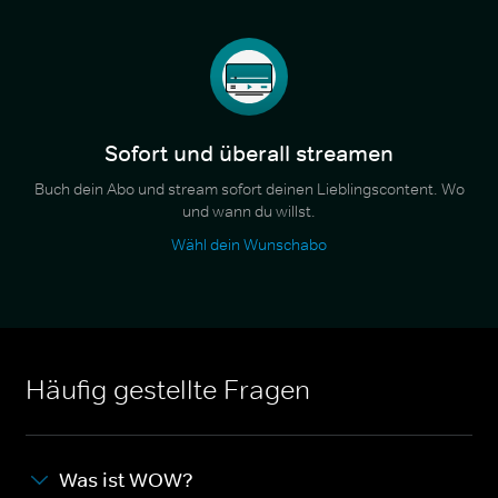
Sofort und überall streamen
Buch dein Abo und stream sofort deinen Lieblingscontent. Wo
und wann du willst.
Wähl dein Wunschabo
Häufig gestellte Fragen
Was ist WOW?