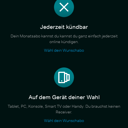
Jederzeit kündbar
Dein Monatsabo kannst du kannst du ganz einfach jederzeit
online kündigen.
Wähl dein Wunschabo
Auf dem Gerät deiner Wahl
Tablet, PC, Konsole, Smart TV oder Handy. Du brauchst keinen
Receiver.
Wähl dein Wunschabo