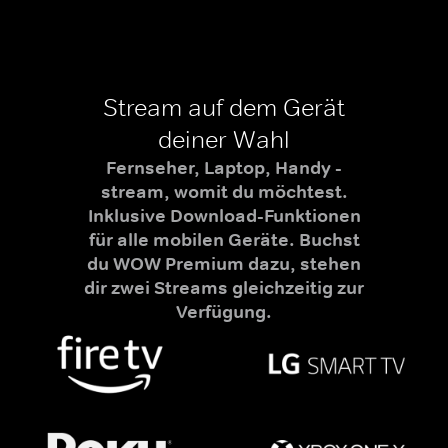
Stream auf dem Gerät
deiner Wahl
Fernseher, Laptop, Handy -
stream, womit du möchtest.
Inklusive Download-Funktionen
für alle mobilen Geräte. Buchst
du WOW Premium dazu, stehen
dir zwei Streams gleichzeitig zur
Verfügung.