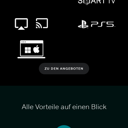
ZU DEN ANGEBOTEN
Alle Vorteile auf einen Blick