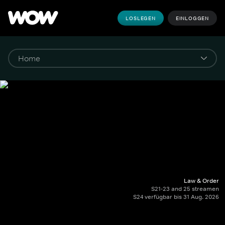
LOSLEGEN
EINLOGGEN
Law & Order
S21-23 and 25 streamen
S24 verfügbar bis 31 Aug. 2026