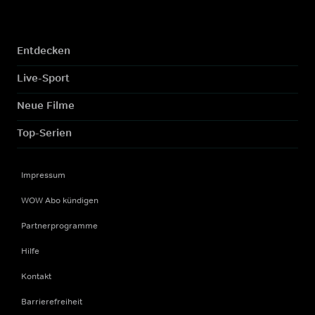
Entdecken
Live-Sport
Neue Filme
Top-Serien
Impressum
WOW Abo kündigen
Partnerprogramme
Hilfe
Kontakt
Barrierefreiheit