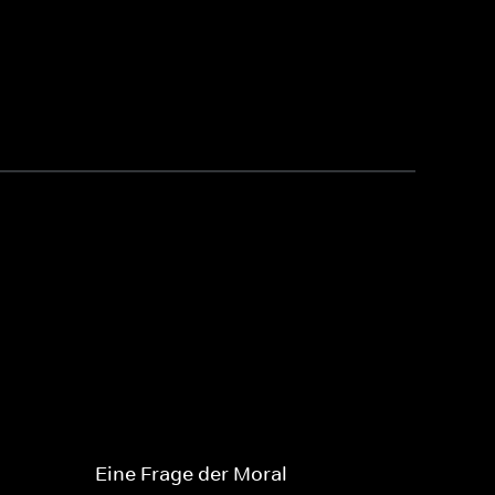
Eine Frage der Moral