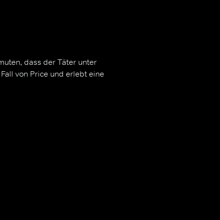
uten, dass der Täter unter
Fall von Price und erlebt eine