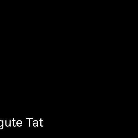
gute Tat