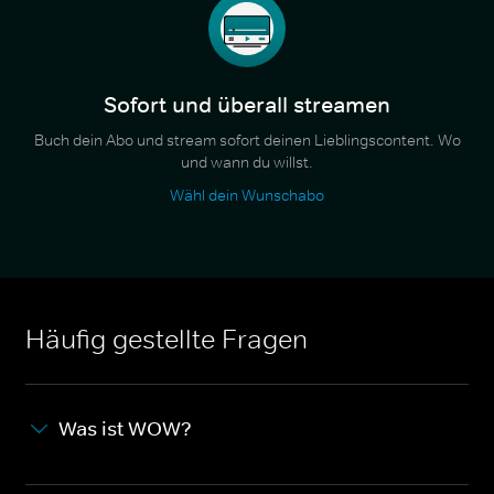
Sofort und überall streamen
Buch dein Abo und stream sofort deinen Lieblingscontent. Wo
und wann du willst.
Wähl dein Wunschabo
Häufig gestellte Fragen
Was ist WOW?