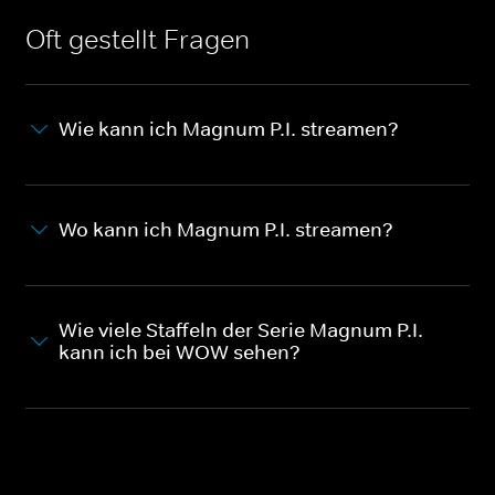
Oft gestellt Fragen
Wie kann ich Magnum P.I. streamen?
Wo kann ich Magnum P.I. streamen?
Wie viele Staffeln der Serie Magnum P.I.
kann ich bei WOW sehen?