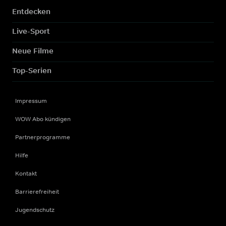
Entdecken
Live-Sport
Neue Filme
Top-Serien
Impressum
WOW Abo kündigen
Partnerprogramme
Hilfe
Kontakt
Barrierefreiheit
Jugendschutz