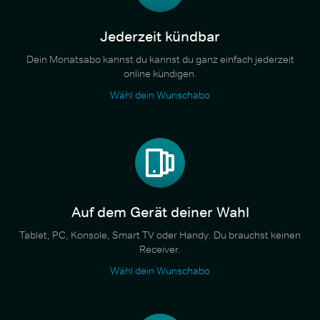
Jederzeit kündbar
Dein Monatsabo kannst du kannst du ganz einfach jederzeit
online kündigen.
Wähl dein Wunschabo
Auf dem Gerät deiner Wahl
Tablet, PC, Konsole, Smart TV oder Handy. Du brauchst keinen
Receiver.
Wähl dein Wunschabo