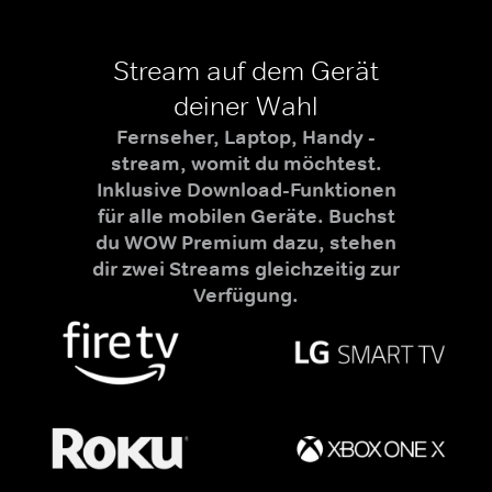
Stream auf dem Gerät
deiner Wahl
Fernseher, Laptop, Handy -
stream, womit du möchtest.
Inklusive Download-Funktionen
für alle mobilen Geräte. Buchst
du WOW Premium dazu, stehen
dir zwei Streams gleichzeitig zur
Verfügung.