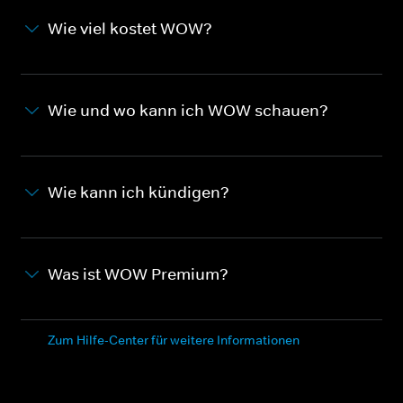
Wie viel kostet WOW?
Wie und wo kann ich WOW schauen?
Wie kann ich kündigen?
Was ist WOW Premium?
Zum Hilfe-Center für weitere Informationen