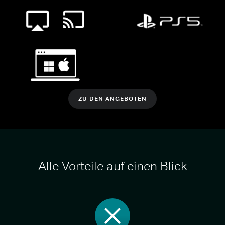
ZU DEN ANGEBOTEN
Alle Vorteile auf einen Blick