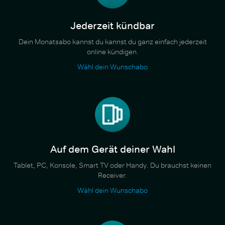
Jederzeit kündbar
Dein Monatsabo kannst du kannst du ganz einfach jederzeit
online kündigen.
Wähl dein Wunschabo
Auf dem Gerät deiner Wahl
Tablet, PC, Konsole, Smart TV oder Handy. Du brauchst keinen
Receiver.
Wähl dein Wunschabo