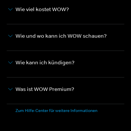
Wie viel kostet WOW?
Wie und wo kann ich WOW schauen?
Wie kann ich kündigen?
Was ist WOW Premium?
Zum Hilfe-Center für weitere Informationen