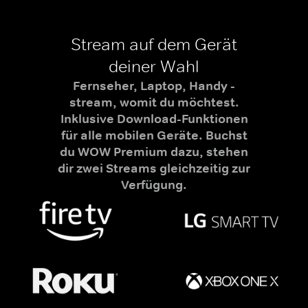
Stream auf dem Gerät
deiner Wahl
Fernseher, Laptop, Handy -
stream, womit du möchtest.
Inklusive Download-Funktionen
für alle mobilen Geräte. Buchst
du WOW Premium dazu, stehen
dir zwei Streams gleichzeitig zur
Verfügung.