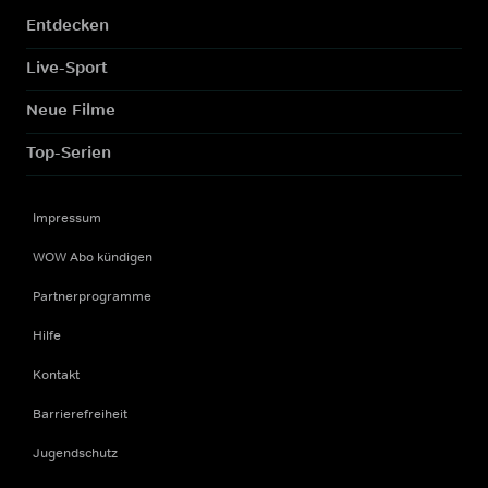
Entdecken
Live-Sport
Neue Filme
Top-Serien
Impressum
WOW Abo kündigen
Partnerprogramme
Hilfe
Kontakt
Barrierefreiheit
Jugendschutz