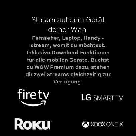
Stream auf dem Gerät
deiner Wahl
Fernseher, Laptop, Handy -
stream, womit du möchtest.
Inklusive Download-Funktionen
für alle mobilen Geräte. Buchst
du WOW Premium dazu, stehen
dir zwei Streams gleichzeitig zur
Verfügung.