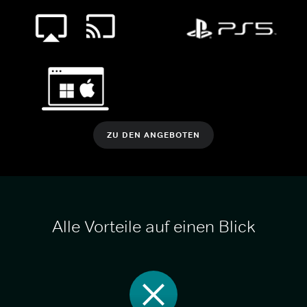
ZU DEN ANGEBOTEN
Alle Vorteile auf einen Blick