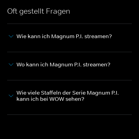
Oft gestellt Fragen
Wie kann ich Magnum P.I. streamen?
Wo kann ich Magnum P.I. streamen?
Wie viele Staffeln der Serie Magnum P.I.
kann ich bei WOW sehen?