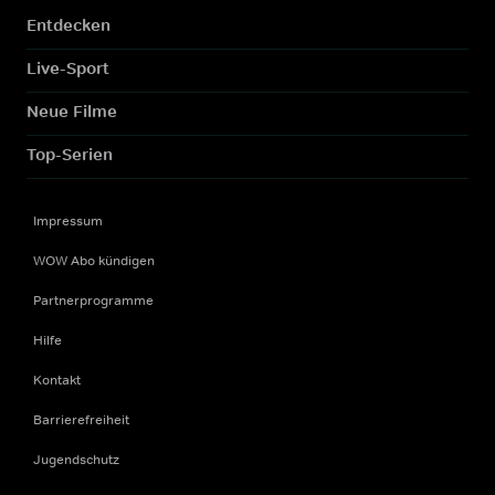
Entdecken
Live-Sport
Neue Filme
Top-Serien
Impressum
WOW Abo kündigen
Partnerprogramme
Hilfe
Kontakt
Barrierefreiheit
Jugendschutz