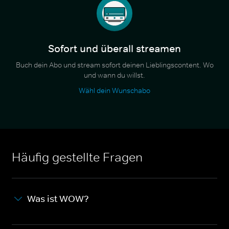
Sofort und überall streamen
Buch dein Abo und stream sofort deinen Lieblingscontent. Wo
und wann du willst.
Wähl dein Wunschabo
Häufig gestellte Fragen
Was ist WOW?