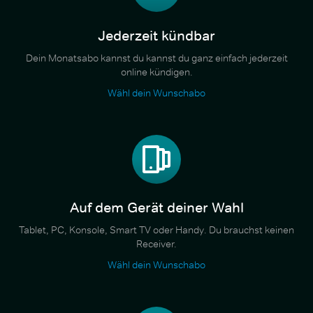
Jederzeit kündbar
Dein Monatsabo kannst du kannst du ganz einfach jederzeit
online kündigen.
Wähl dein Wunschabo
Auf dem Gerät deiner Wahl
Tablet, PC, Konsole, Smart TV oder Handy. Du brauchst keinen
Receiver.
Wähl dein Wunschabo