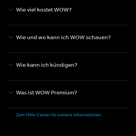
Wie viel kostet WOW?
Wie und wo kann ich WOW schauen?
Wie kann ich kündigen?
Was ist WOW Premium?
Zum Hilfe-Center für weitere Informationen