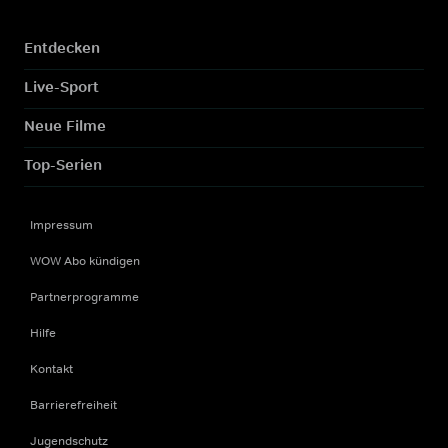
Entdecken
Live-Sport
Neue Filme
Top-Serien
Impressum
WOW Abo kündigen
Partnerprogramme
Hilfe
Kontakt
Barrierefreiheit
Jugendschutz