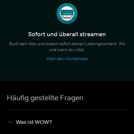
Sofort und überall streamen
Buch dein Abo und stream sofort deinen Lieblingscontent. Wo
und wann du willst.
Wähl dein Wunschabo
Häufig gestellte Fragen
Was ist WOW?