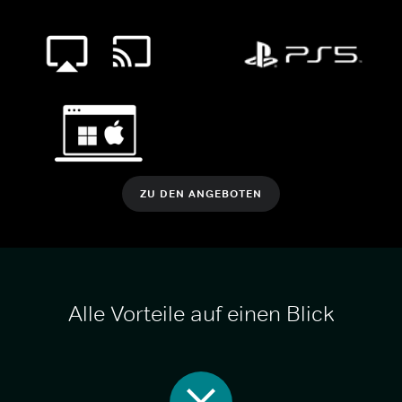
ZU DEN ANGEBOTEN
Alle Vorteile auf einen Blick