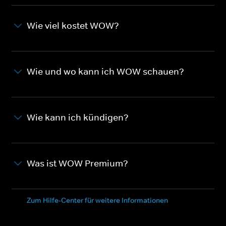
Wie viel kostet WOW?
Wie und wo kann ich WOW schauen?
Wie kann ich kündigen?
Was ist WOW Premium?
Zum Hilfe-Center für weitere Informationen