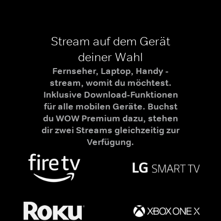
Stream auf dem Gerät
deiner Wahl
Fernseher, Laptop, Handy -
stream, womit du möchtest.
Inklusive Download-Funktionen
für alle mobilen Geräte. Buchst
du WOW Premium dazu, stehen
dir zwei Streams gleichzeitig zur
Verfügung.