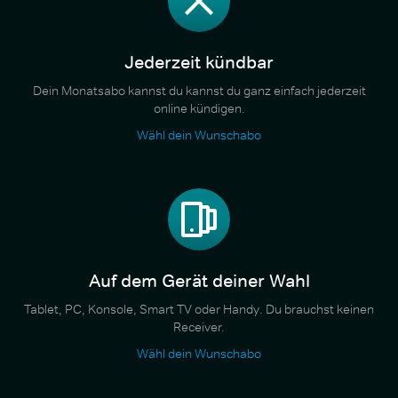
Jederzeit kündbar
Dein Monatsabo kannst du kannst du ganz einfach jederzeit
online kündigen.
Wähl dein Wunschabo
Auf dem Gerät deiner Wahl
Tablet, PC, Konsole, Smart TV oder Handy. Du brauchst keinen
Receiver.
Wähl dein Wunschabo