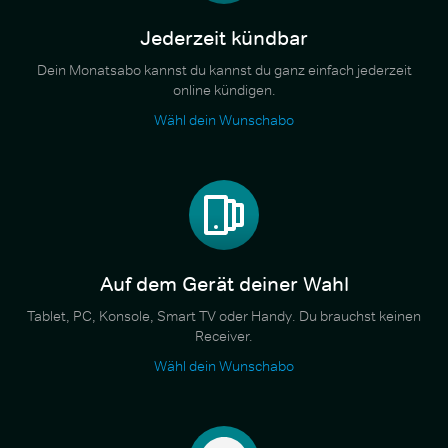
Jederzeit kündbar
Dein Monatsabo kannst du kannst du ganz einfach jederzeit
online kündigen.
Wähl dein Wunschabo
Auf dem Gerät deiner Wahl
Tablet, PC, Konsole, Smart TV oder Handy. Du brauchst keinen
Receiver.
Wähl dein Wunschabo