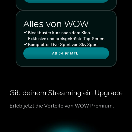
Alles von WOW
Blockbuster kurz nach dem Kino.
Exklusive und preisgekrönte Top-Serien.
Kompletter Live-Sport von Sky Sport
AB 34,97 MTL.
Gib deinem Streaming ein Upgrade
Erleb jetzt die Vorteile von WOW Premium.