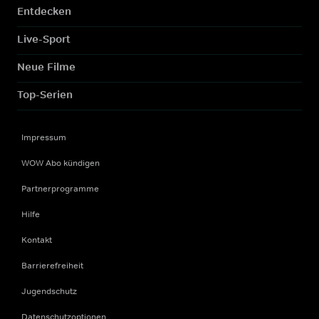
Entdecken
Live-Sport
Neue Filme
Top-Serien
Impressum
WOW Abo kündigen
Partnerprogramme
Hilfe
Kontakt
Barrierefreiheit
Jugendschutz
Datenschutzoptionen