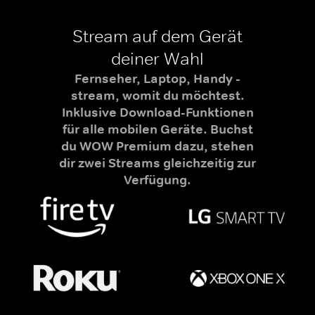
Stream auf dem Gerät
deiner Wahl
Fernseher, Laptop, Handy -
stream, womit du möchtest.
Inklusive Download-Funktionen
für alle mobilen Geräte. Buchst
du WOW Premium dazu, stehen
dir zwei Streams gleichzeitig zur
Verfügung.