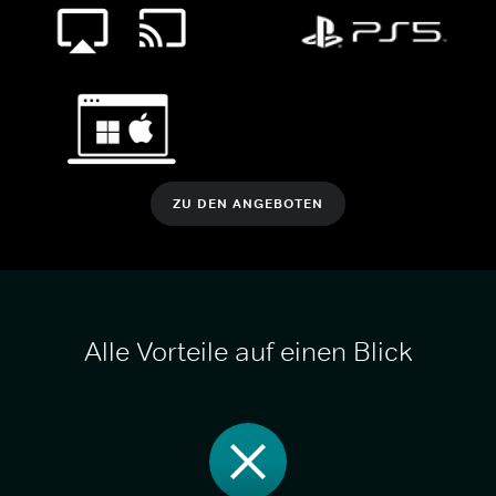
ZU DEN ANGEBOTEN
Alle Vorteile auf einen Blick