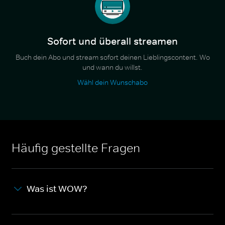
Sofort und überall streamen
Buch dein Abo und stream sofort deinen Lieblingscontent. Wo
und wann du willst.
Wähl dein Wunschabo
Häufig gestellte Fragen
Was ist WOW?