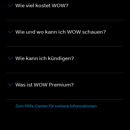
Wie viel kostet WOW?
Wie und wo kann ich WOW schauen?
Wie kann ich kündigen?
Was ist WOW Premium?
Zum Hilfe-Center für weitere Informationen