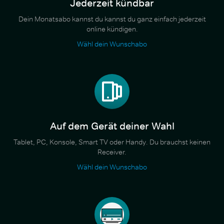
Jederzeit kündbar
Dein Monatsabo kannst du kannst du ganz einfach jederzeit
online kündigen.
Wähl dein Wunschabo
Auf dem Gerät deiner Wahl
Tablet, PC, Konsole, Smart TV oder Handy. Du brauchst keinen
Receiver.
Wähl dein Wunschabo