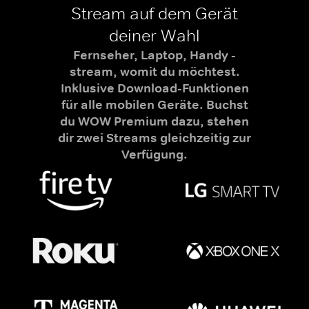
Stream auf dem Gerät
deiner Wahl
Fernseher, Laptop, Handy -
stream, womit du möchtest.
Inklusive Download-Funktionen
für alle mobilen Geräte. Buchst
du WOW Premium dazu, stehen
dir zwei Streams gleichzeitig zur
Verfügung.