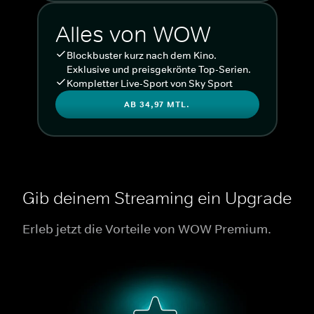
Alles von WOW
Blockbuster kurz nach dem Kino.
Exklusive und preisgekrönte Top-Serien.
Kompletter Live-Sport von Sky Sport
AB 34,97 MTL.
Gib deinem Streaming ein Upgrade
Erleb jetzt die Vorteile von WOW Premium.