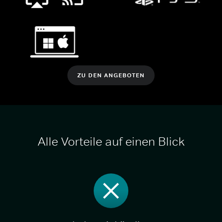
ZU DEN ANGEBOTEN
Alle Vorteile auf einen Blick