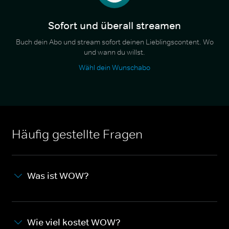
Sofort und überall streamen
Buch dein Abo und stream sofort deinen Lieblingscontent. Wo
und wann du willst.
Wähl dein Wunschabo
Häufig gestellte Fragen
Was ist WOW?
Wie viel kostet WOW?