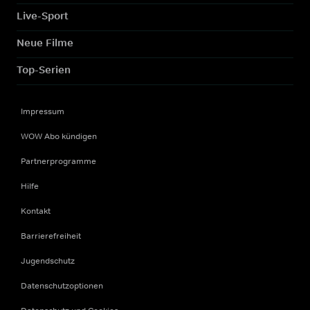
Live-Sport
Neue Filme
Top-Serien
Impressum
WOW Abo kündigen
Partnerprogramme
Hilfe
Kontakt
Barrierefreiheit
Jugendschutz
Datenschutzoptionen