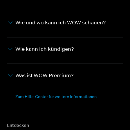
Wie und wo kann ich WOW schauen?
Wie kann ich kündigen?
Was ist WOW Premium?
Zum Hilfe-Center für weitere Informationen
Entdecken