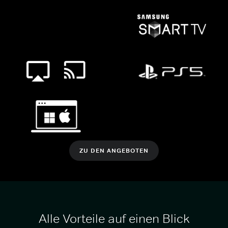
ZU DEN ANGEBOTEN
Alle Vorteile auf einen Blick