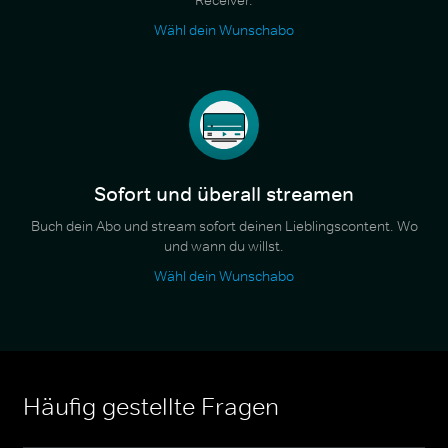
Wähl dein Wunschabo
Sofort und überall streamen
Buch dein Abo und stream sofort deinen Lieblingscontent. Wo
und wann du willst.
Wähl dein Wunschabo
Häufig gestellte Fragen