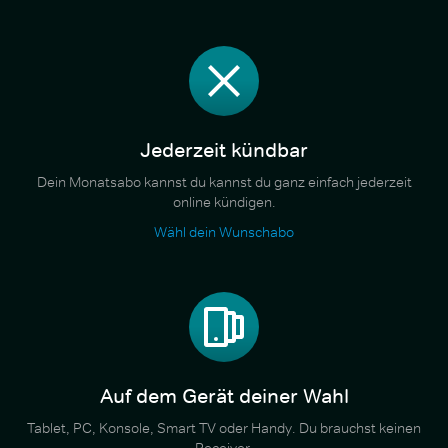
Jederzeit kündbar
Dein Monatsabo kannst du kannst du ganz einfach jederzeit
online kündigen.
Wähl dein Wunschabo
Auf dem Gerät deiner Wahl
Tablet, PC, Konsole, Smart TV oder Handy. Du brauchst keinen
Receiver.