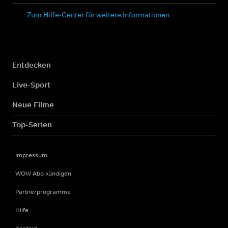
Zum Hilfe-Center für weitere Informationen
Entdecken
Live-Sport
Neue Filme
Top-Serien
Impressum
WOW Abo kündigen
Partnerprogramme
Hilfe