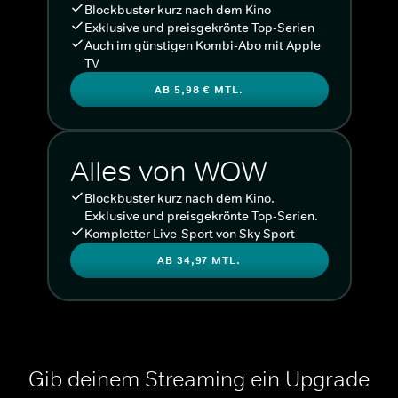
Blockbuster kurz nach dem Kino
Exklusive und preisgekrönte Top-Serien
Auch im günstigen Kombi-Abo mit Apple
TV
AB 5,98 € MTL.
Alles von WOW
Blockbuster kurz nach dem Kino.
Exklusive und preisgekrönte Top-Serien.
Kompletter Live-Sport von Sky Sport
AB 34,97 MTL.
Gib deinem Streaming ein Upgrade