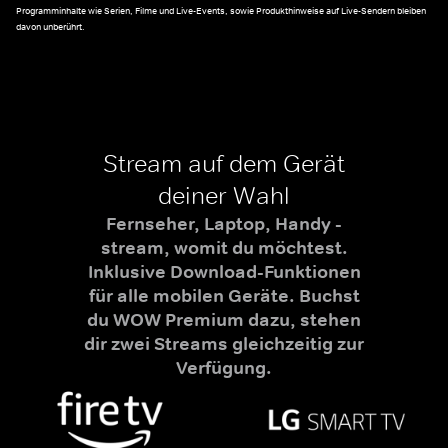
Programminhalte wie Serien, Filme und Live-Events, sowie Produkthinweise auf Live-Sendern bleiben
davon unberührt.
Stream auf dem Gerät
deiner Wahl
Fernseher, Laptop, Handy -
stream, womit du möchtest.
Inklusive Download-Funktionen
für alle mobilen Geräte. Buchst
du WOW Premium dazu, stehen
dir zwei Streams gleichzeitig zur
Verfügung.