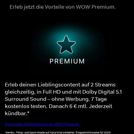
Erleb jetzt die Vorteile von WOW Premium.
Erleb deinen Lieblingscontent auf 2 Streams
gleichzeitig, in Full HD und mit Dolby Digital 5.1
Surround Sound – ohne Werbung. 7 Tage
kostenlos testen. Danach 6 € mtl. Jederzeit
kündbar.*
Noch mehr Informationen zu WOW Premium
*Serien-, Filme- und Sport-Inhalte auf Abruf sind werbefrei. Programmhinweise für WOW