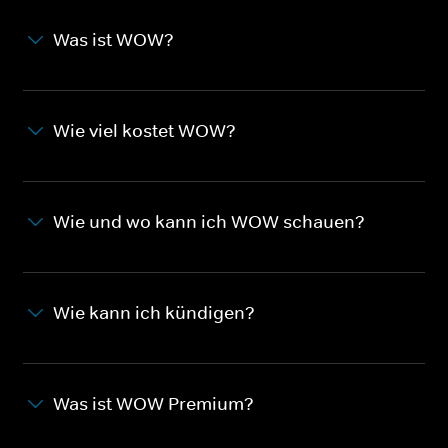
Was ist WOW?
Wie viel kostet WOW?
Wie und wo kann ich WOW schauen?
Wie kann ich kündigen?
Was ist WOW Premium?