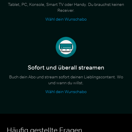
Tablet, PC, Konsole, Smart TV oder Handy. Du brauchst keinen
Receiver.
Wähl dein Wunschabo
Sofort und überall streamen
Buch dein Abo und stream sofort deinen Lieblingscontent. Wo
und wann du willst.
Wähl dein Wunschabo
Häufig gestellte Fragen