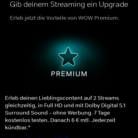
Gib deinem Streaming ein Upgrade
Erleb jetzt die Vorteile von WOW Premium.
Erleb deinen Lieblingscontent auf 2 Streams
gleichzeitig, in Full HD und mit Dolby Digital 5.1
Surround Sound – ohne Werbung. 7 Tage
kostenlos testen. Danach 6 € mtl. Jederzeit
kündbar.*