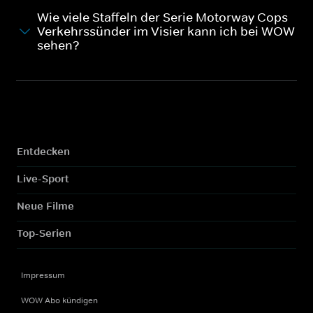
Wie viele Staffeln der Serie Motorway Cops -
Verkehrssünder im Visier kann ich bei WOW
sehen?
Entdecken
Live-Sport
Neue Filme
Top-Serien
Impressum
WOW Abo kündigen