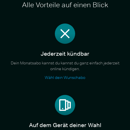
Alle Vorteile auf einen Blick
Jederzeit kündbar
Dein Monatsabo kannst du kannst du ganz einfach jederzeit
online kündigen.
Wähl dein Wunschabo
Auf dem Gerät deiner Wahl