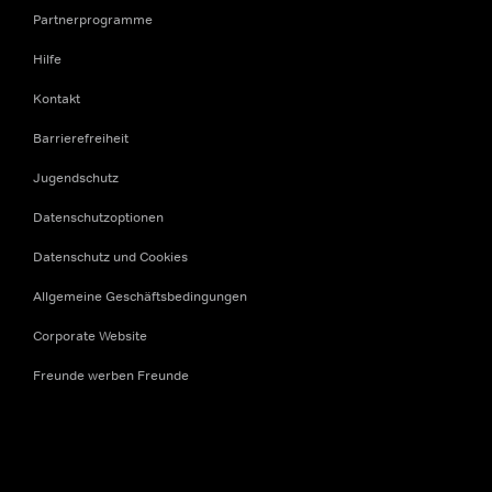
Partnerprogramme
Hilfe
Kontakt
Barrierefreiheit
Jugendschutz
Datenschutzoptionen
Datenschutz und Cookies
Allgemeine Geschäftsbedingungen
Corporate Website
Freunde werben Freunde