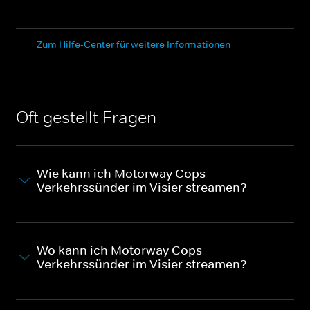
Zum Hilfe-Center für weitere Informationen
Oft gestellt Fragen
Wie kann ich Motorway Cops -
Verkehrssünder im Visier streamen?
Wo kann ich Motorway Cops -
Verkehrssünder im Visier streamen?