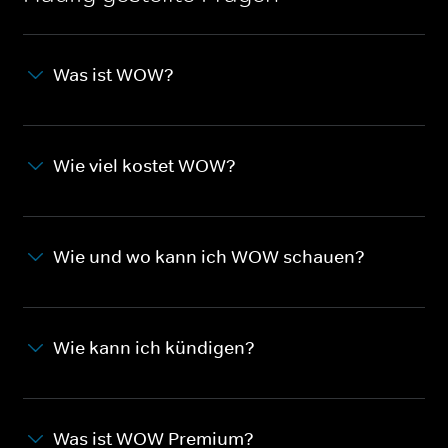
Was ist WOW?
Wie viel kostet WOW?
Wie und wo kann ich WOW schauen?
Wie kann ich kündigen?
Was ist WOW Premium?