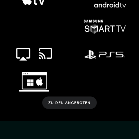
ZU DEN ANGEBOTEN