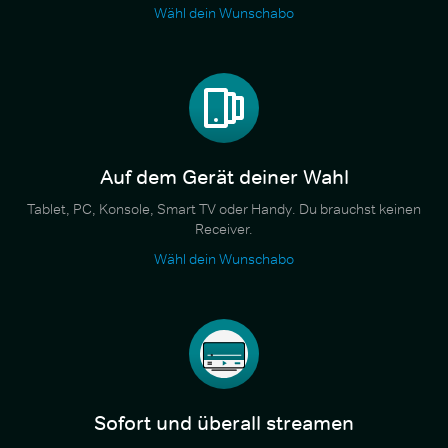
Wähl dein Wunschabo
Auf dem Gerät deiner Wahl
Tablet, PC, Konsole, Smart TV oder Handy. Du brauchst keinen
Receiver.
Wähl dein Wunschabo
Sofort und überall streamen