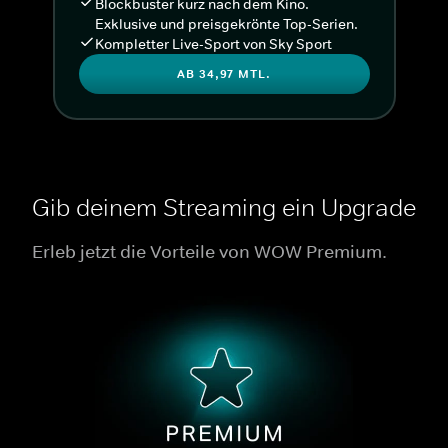
Blockbuster kurz nach dem Kino.
Exklusive und preisgekrönte Top-Serien.
Kompletter Live-Sport von Sky Sport
AB 34,97 MTL.
Gib deinem Streaming ein Upgrade
Erleb jetzt die Vorteile von WOW Premium.