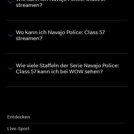
streamen?
Wo kann ich Navajo Police: Class 57
streamen?
Wie viele Staffeln der Serie Navajo Police:
Class 57 kann ich bei WOW sehen?
Entdecken
Live-Sport