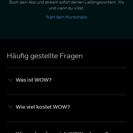
Buch dein Abo und stream sofort deinen Lieblingscontent. Wo
und wann du willst.
Wähl dein Wunschabo
Häufig gestellte Fragen
Was ist WOW?
Wie viel kostet WOW?