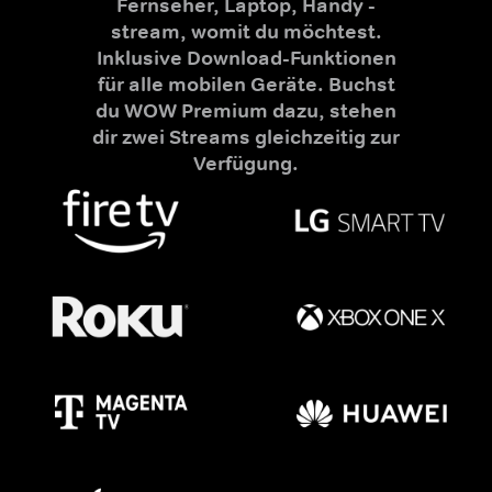
Fernseher, Laptop, Handy -
stream, womit du möchtest.
Inklusive Download-Funktionen
für alle mobilen Geräte. Buchst
du WOW Premium dazu, stehen
dir zwei Streams gleichzeitig zur
Verfügung.