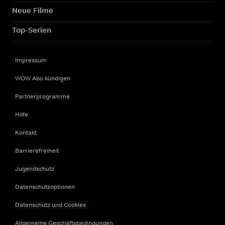
Neue Filme
Top-Serien
Impressum
WOW Abo kündigen
Partnerprogramme
Hilfe
Kontakt
Barrierefreiheit
Jugendschutz
Datenschutzoptionen
Datenschutz und Cookies
Allgemeine Geschäftsbedingungen