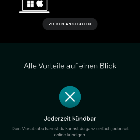
ZU DEN ANGEBOTEN
Alle Vorteile auf einen Blick
Jederzeit kündbar
Dein Monatsabo kannst du kannst du ganz einfach jederzeit
online kündigen.