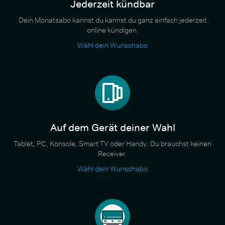
Jederzeit kündbar
Dein Monatsabo kannst du kannst du ganz einfach jederzeit
online kündigen.
Wähl dein Wunschabo
Auf dem Gerät deiner Wahl
Tablet, PC, Konsole, Smart TV oder Handy. Du brauchst keinen
Receiver.
Wähl dein Wunschabo