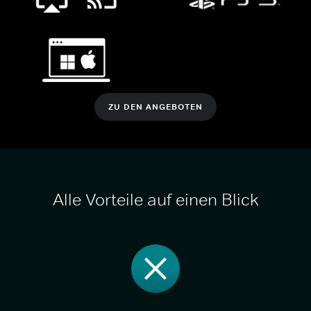
ZU DEN ANGEBOTEN
Alle Vorteile auf einen Blick