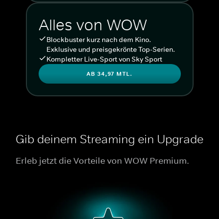
Alles von WOW
Blockbuster kurz nach dem Kino.
Exklusive und preisgekrönte Top-Serien.
Kompletter Live-Sport von Sky Sport
AB 34,97 MTL.
Gib deinem Streaming ein Upgrade
Erleb jetzt die Vorteile von WOW Premium.