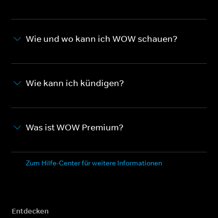
Wie und wo kann ich WOW schauen?
Wie kann ich kündigen?
Was ist WOW Premium?
Zum Hilfe-Center für weitere Informationen
Entdecken