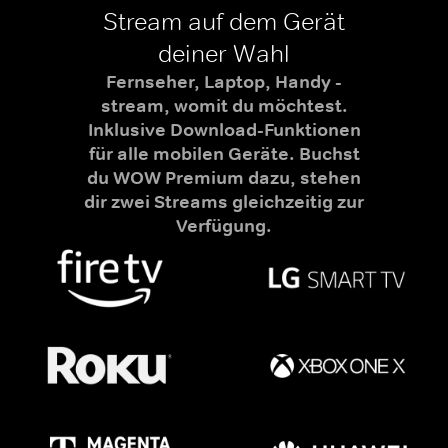
Stream auf dem Gerät
deiner Wahl
Fernseher, Laptop, Handy -
stream, womit du möchtest.
Inklusive Download-Funktionen
für alle mobilen Geräte. Buchst
du WOW Premium dazu, stehen
dir zwei Streams gleichzeitig zur
Verfügung.