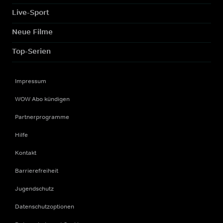
Live-Sport
Neue Filme
Top-Serien
Impressum
WOW Abo kündigen
Partnerprogramme
Hilfe
Kontakt
Barrierefreiheit
Jugendschutz
Datenschutzoptionen