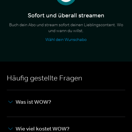
Sofort und überall streamen
Buch dein Abo und stream sofort deinen Lieblingscontent. Wo
und wann du willst.
Wähl dein Wunschabo
Häufig gestellte Fragen
Was ist WOW?
Wie viel kostet WOW?