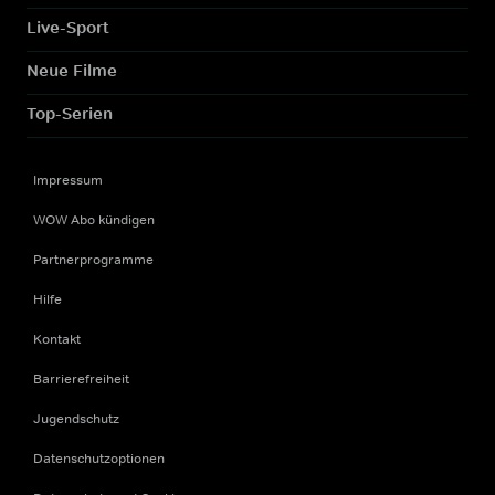
Live-Sport
Neue Filme
Top-Serien
Impressum
WOW Abo kündigen
Partnerprogramme
Hilfe
Kontakt
Barrierefreiheit
Jugendschutz
Datenschutzoptionen