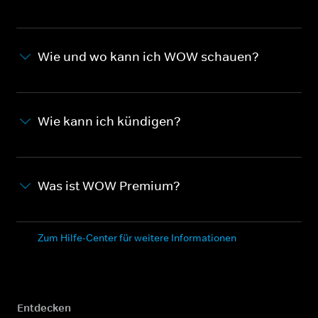
Wie und wo kann ich WOW schauen?
Wie kann ich kündigen?
Was ist WOW Premium?
Zum Hilfe-Center für weitere Informationen
Entdecken