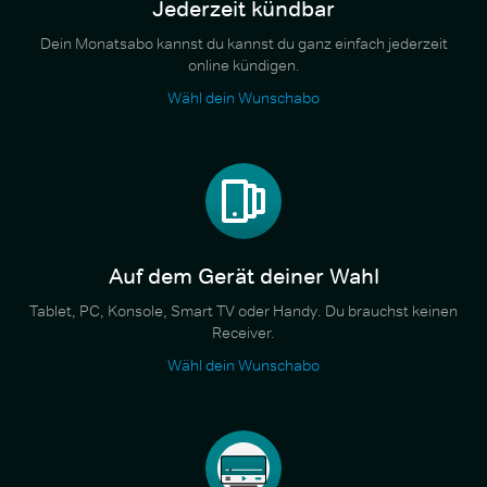
Jederzeit kündbar
Dein Monatsabo kannst du kannst du ganz einfach jederzeit
online kündigen.
Wähl dein Wunschabo
Auf dem Gerät deiner Wahl
Tablet, PC, Konsole, Smart TV oder Handy. Du brauchst keinen
Receiver.
Wähl dein Wunschabo