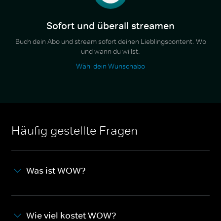
Sofort und überall streamen
Buch dein Abo und stream sofort deinen Lieblingscontent. Wo
und wann du willst.
Wähl dein Wunschabo
Häufig gestellte Fragen
Was ist WOW?
Wie viel kostet WOW?