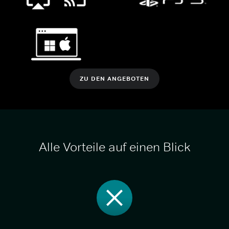
ZU DEN ANGEBOTEN
Alle Vorteile auf einen Blick