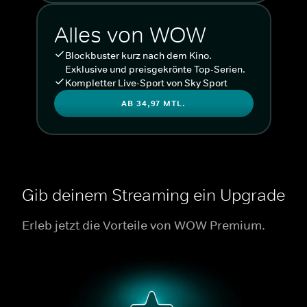
Alles von WOW
Blockbuster kurz nach dem Kino.
Exklusive und preisgekrönte Top-Serien.
Kompletter Live-Sport von Sky Sport
AB 34,97 MTL.
Gib deinem Streaming ein Upgrade
Erleb jetzt die Vorteile von WOW Premium.