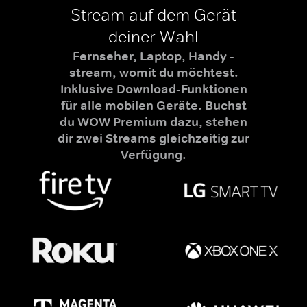
Stream auf dem Gerät
deiner Wahl
Fernseher, Laptop, Handy -
stream, womit du möchtest.
Inklusive Download-Funktionen
für alle mobilen Geräte. Buchst
du WOW Premium dazu, stehen
dir zwei Streams gleichzeitig zur
Verfügung.