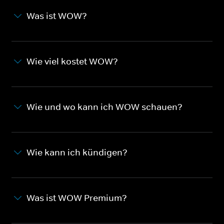
Was ist WOW?
Wie viel kostet WOW?
Wie und wo kann ich WOW schauen?
Wie kann ich kündigen?
Was ist WOW Premium?