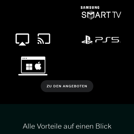
ZU DEN ANGEBOTEN
Alle Vorteile auf einen Blick