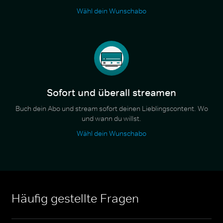
Wähl dein Wunschabo
Sofort und überall streamen
Buch dein Abo und stream sofort deinen Lieblingscontent. Wo
und wann du willst.
Wähl dein Wunschabo
Häufig gestellte Fragen