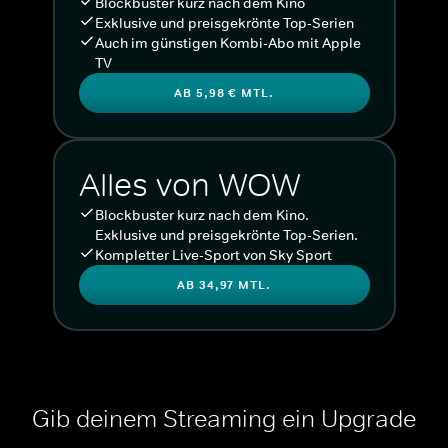
Blockbuster kurz nach dem Kino
Exklusive und preisgekrönte Top-Serien
Auch im günstigen Kombi-Abo mit Apple
TV
AB 5,98 € MTL.
Alles von WOW
Blockbuster kurz nach dem Kino.
Exklusive und preisgekrönte Top-Serien.
Kompletter Live-Sport von Sky Sport
AB 34,97 MTL.
Gib deinem Streaming ein Upgrade