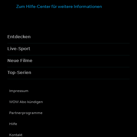
Zum Hilfe-Center für weitere Informationen
Entdecken
Live-Sport
Neue Filme
Top-Serien
Impressum
WOW Abo kündigen
Partnerprogramme
Hilfe
Kontakt