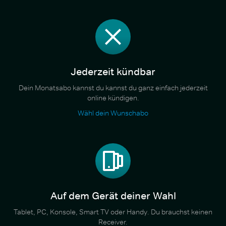
Jederzeit kündbar
Dein Monatsabo kannst du kannst du ganz einfach jederzeit
online kündigen.
Wähl dein Wunschabo
Auf dem Gerät deiner Wahl
Tablet, PC, Konsole, Smart TV oder Handy. Du brauchst keinen
Receiver.