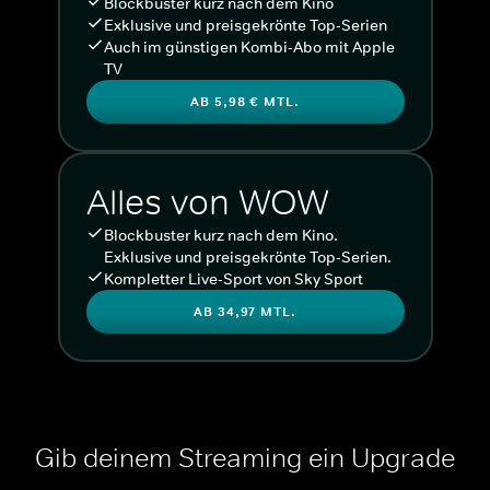
Blockbuster kurz nach dem Kino
Exklusive und preisgekrönte Top-Serien
Auch im günstigen Kombi-Abo mit Apple
TV
AB 5,98 € MTL.
Alles von WOW
Blockbuster kurz nach dem Kino.
Exklusive und preisgekrönte Top-Serien.
Kompletter Live-Sport von Sky Sport
AB 34,97 MTL.
Gib deinem Streaming ein Upgrade