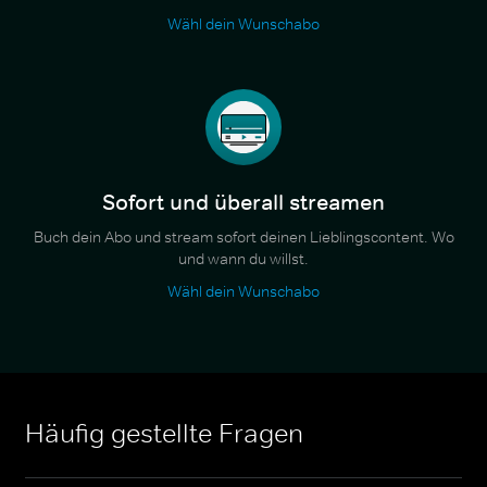
Wähl dein Wunschabo
Sofort und überall streamen
Buch dein Abo und stream sofort deinen Lieblingscontent. Wo
und wann du willst.
Wähl dein Wunschabo
Häufig gestellte Fragen