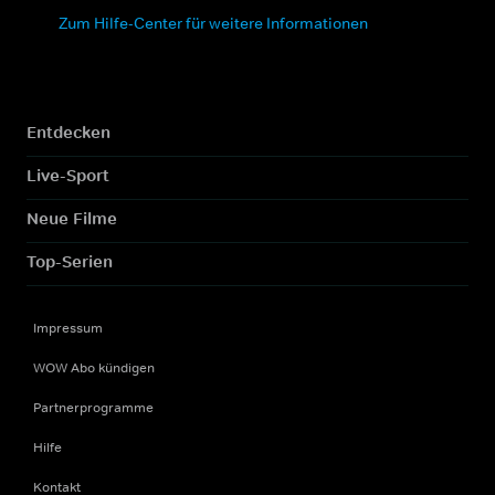
Zum Hilfe-Center für weitere Informationen
Entdecken
Live-Sport
Neue Filme
Top-Serien
Impressum
WOW Abo kündigen
Partnerprogramme
Hilfe
Kontakt