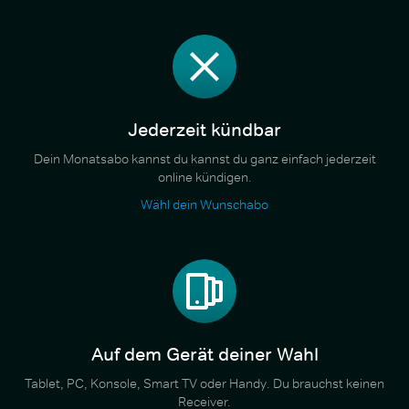
Jederzeit kündbar
Dein Monatsabo kannst du kannst du ganz einfach jederzeit
online kündigen.
Wähl dein Wunschabo
Auf dem Gerät deiner Wahl
Tablet, PC, Konsole, Smart TV oder Handy. Du brauchst keinen
Receiver.