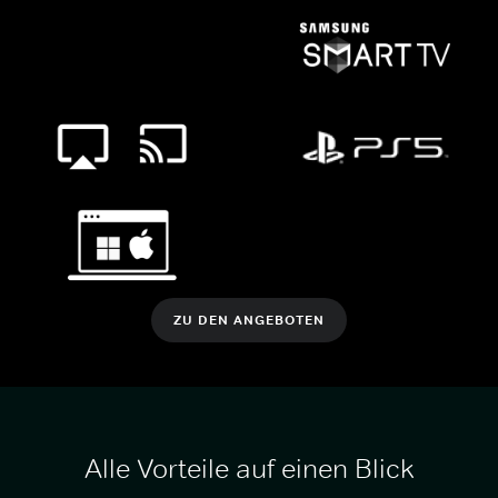
ZU DEN ANGEBOTEN
Alle Vorteile auf einen Blick