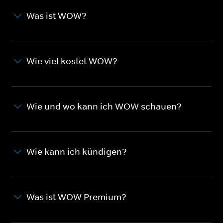
Was ist WOW?
Wie viel kostet WOW?
Wie und wo kann ich WOW schauen?
Wie kann ich kündigen?
Was ist WOW Premium?