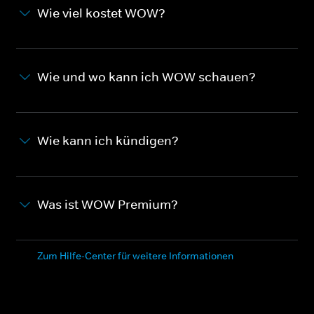
Wie viel kostet WOW?
Wie und wo kann ich WOW schauen?
Wie kann ich kündigen?
Was ist WOW Premium?
Zum Hilfe-Center für weitere Informationen