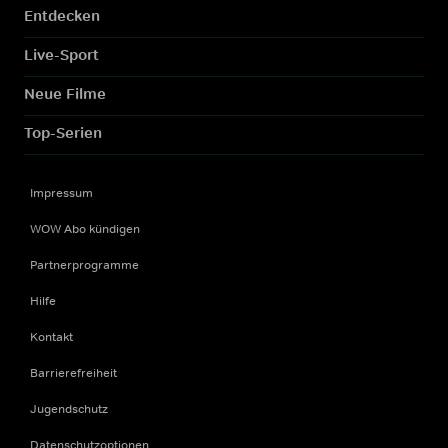
Entdecken
Live-Sport
Neue Filme
Top-Serien
Impressum
WOW Abo kündigen
Partnerprogramme
Hilfe
Kontakt
Barrierefreiheit
Jugendschutz
Datenschutzoptionen