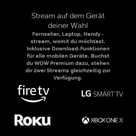
Stream auf dem Gerät
deiner Wahl
Fernseher, Laptop, Handy -
stream, womit du möchtest.
Inklusive Download-Funktionen
für alle mobilen Geräte. Buchst
du WOW Premium dazu, stehen
dir zwei Streams gleichzeitig zur
Verfügung.