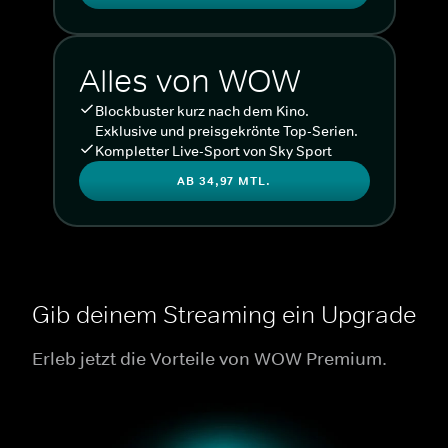
Alles von WOW
Blockbuster kurz nach dem Kino.
Exklusive und preisgekrönte Top-Serien.
Kompletter Live-Sport von Sky Sport
AB 34,97 MTL.
Gib deinem Streaming ein Upgrade
Erleb jetzt die Vorteile von WOW Premium.