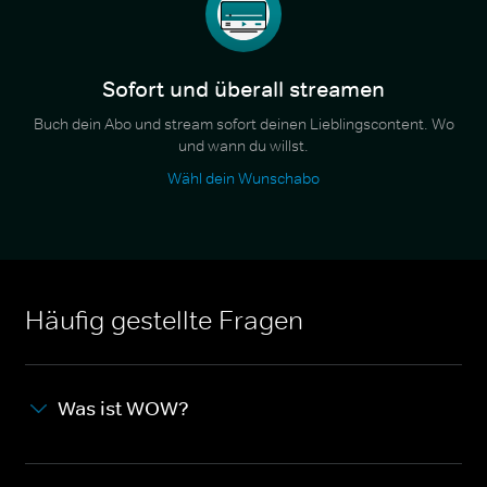
Sofort und überall streamen
Buch dein Abo und stream sofort deinen Lieblingscontent. Wo
und wann du willst.
Wähl dein Wunschabo
Häufig gestellte Fragen
Was ist WOW?