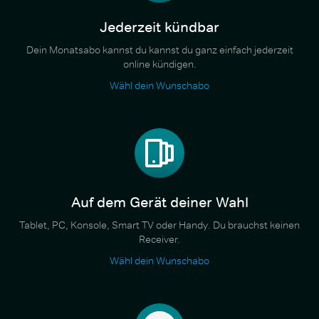
Jederzeit kündbar
Dein Monatsabo kannst du kannst du ganz einfach jederzeit
online kündigen.
Wähl dein Wunschabo
Auf dem Gerät deiner Wahl
Tablet, PC, Konsole, Smart TV oder Handy. Du brauchst keinen
Receiver.
Wähl dein Wunschabo