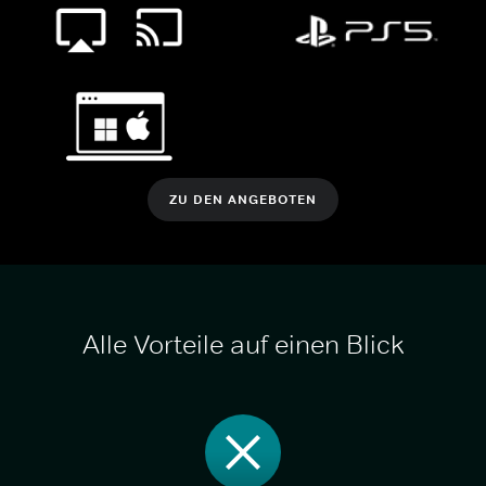
ZU DEN ANGEBOTEN
Alle Vorteile auf einen Blick