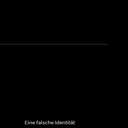
Eine falsche Identität