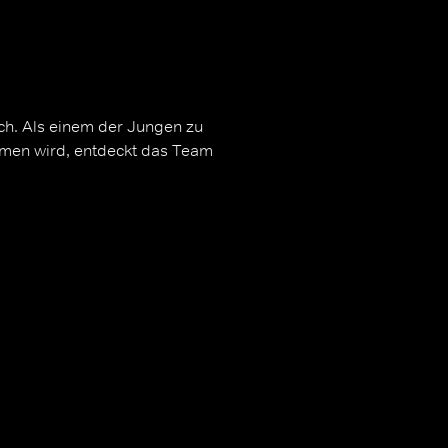
h. Als einem der Jungen zu
men wird, entdeckt das Team