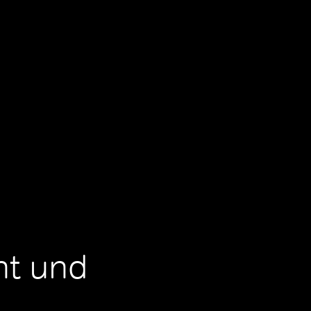
ht und