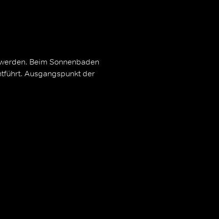
n werden. Beim Sonnenbaden
entführt. Ausgangspunkt der