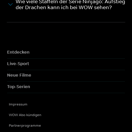
Wie viele Staffeln der Serie Ninjago: Aufstieg
der Drachen kann ich bei WOW sehen?
Entdecken
Live-Sport
Neue Filme
Top-Serien
Impressum
WOW Abo kündigen
Partnerprogramme