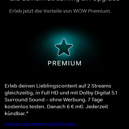
Erleb jetzt die Vorteile von WOW Premium.
Erleb deinen Lieblingscontent auf 2 Streams
gleichzeitig, in Full HD und mit Dolby Digital 5.1
Surround Sound – ohne Werbung. 7 Tage
kostenlos testen. Danach 6 € mtl. Jederzeit
kündbar.*
Noch mehr Informationen zu WOW Premium