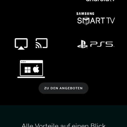
ZU DEN ANGEBOTEN
Alle Vorteile auf einen Blick