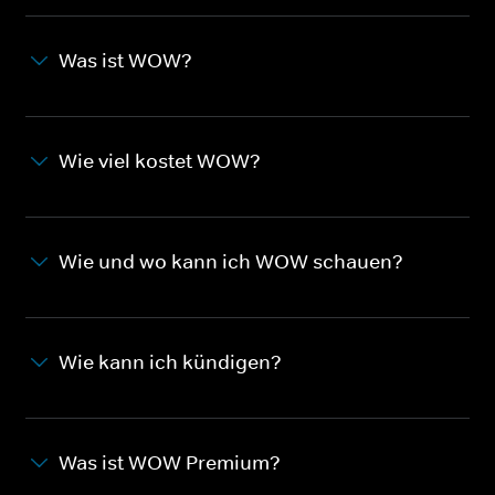
Was ist WOW?
Wie viel kostet WOW?
Wie und wo kann ich WOW schauen?
Wie kann ich kündigen?
Was ist WOW Premium?