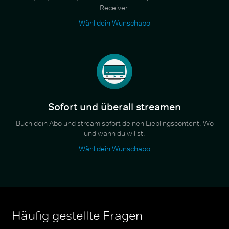
Receiver.
Wähl dein Wunschabo
Sofort und überall streamen
Buch dein Abo und stream sofort deinen Lieblingscontent. Wo
und wann du willst.
Wähl dein Wunschabo
Häufig gestellte Fragen