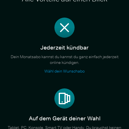
Jederzeit kündbar
Dein Monatsabo kannst du kannst du ganz einfach jederzeit
online kündigen.
Wähl dein Wunschabo
Auf dem Gerät deiner Wahl
Tablet, PC, Konsole, Smart TV oder Handy. Du brauchst keinen