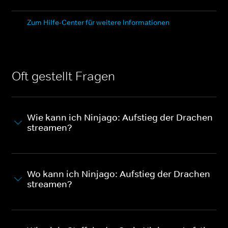
Zum Hilfe-Center für weitere Informationen
Oft gestellt Fragen
Wie kann ich Ninjago: Aufstieg der Drachen
streamen?
Wo kann ich Ninjago: Aufstieg der Drachen
streamen?