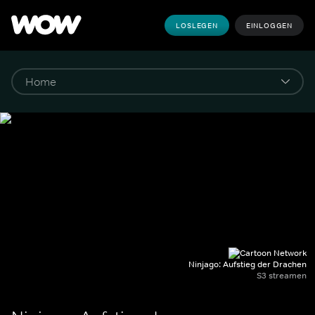
LOSLEGEN
EINLOGGEN
Ninjago: Aufstieg der Drachen
S3 streamen