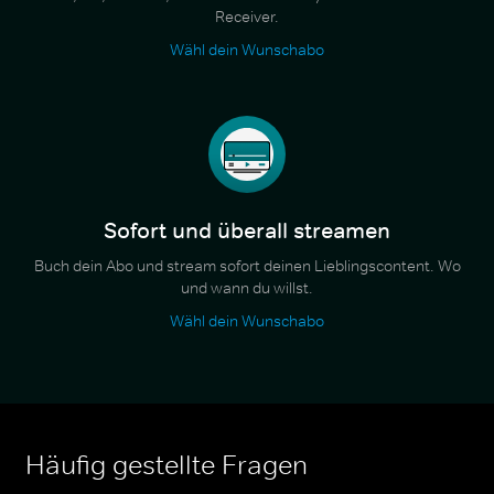
Receiver.
Wähl dein Wunschabo
Sofort und überall streamen
Buch dein Abo und stream sofort deinen Lieblingscontent. Wo
und wann du willst.
Wähl dein Wunschabo
Häufig gestellte Fragen