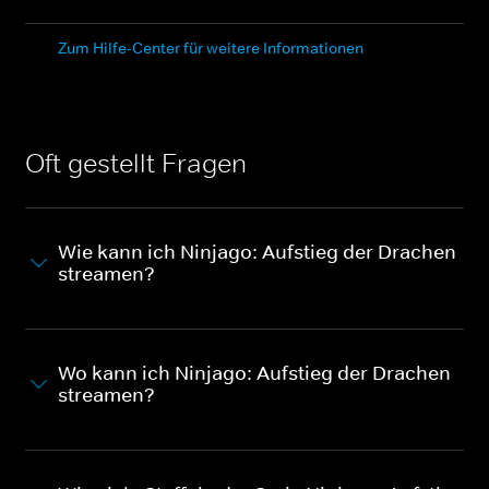
Zum Hilfe-Center für weitere Informationen
Oft gestellt Fragen
Wie kann ich Ninjago: Aufstieg der Drachen
streamen?
Wo kann ich Ninjago: Aufstieg der Drachen
streamen?