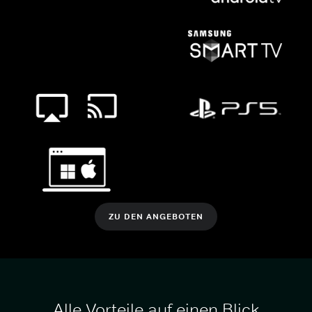
ZU DEN ANGEBOTEN
Alle Vorteile auf einen Blick