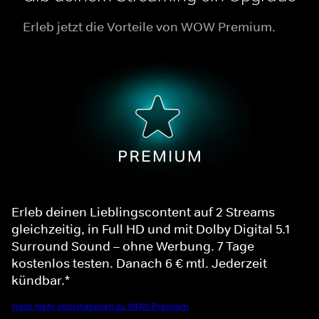
Erleb jetzt die Vorteile von WOW Premium.
Erleb deinen Lieblingscontent auf 2 Streams
gleichzeitig, in Full HD und mit Dolby Digital 5.1
Surround Sound – ohne Werbung. 7 Tage
kostenlos testen. Danach 6 € mtl. Jederzeit
kündbar.*
Noch mehr Informationen zu WOW Premium