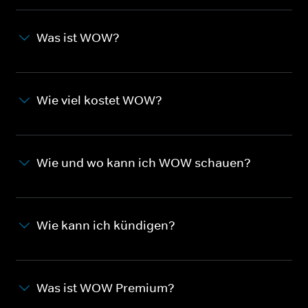
Was ist WOW?
Wie viel kostet WOW?
Wie und wo kann ich WOW schauen?
Wie kann ich kündigen?
Was ist WOW Premium?