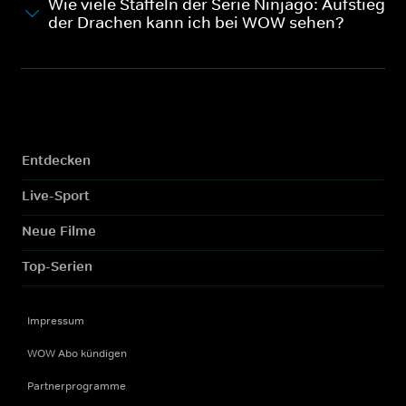
Wie viele Staffeln der Serie Ninjago: Aufstieg
der Drachen kann ich bei WOW sehen?
Entdecken
Live-Sport
Neue Filme
Top-Serien
Impressum
WOW Abo kündigen
Partnerprogramme