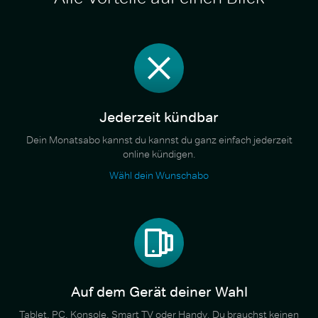
Jederzeit kündbar
Dein Monatsabo kannst du kannst du ganz einfach jederzeit
online kündigen.
Wähl dein Wunschabo
Auf dem Gerät deiner Wahl
Tablet, PC, Konsole, Smart TV oder Handy. Du brauchst keinen