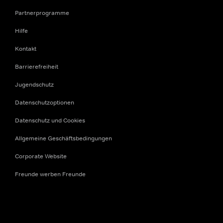
Partnerprogramme
Hilfe
Kontakt
Barrierefreiheit
Jugendschutz
Datenschutzoptionen
Datenschutz und Cookies
Allgemeine Geschäftsbedingungen
Corporate Website
Freunde werben Freunde