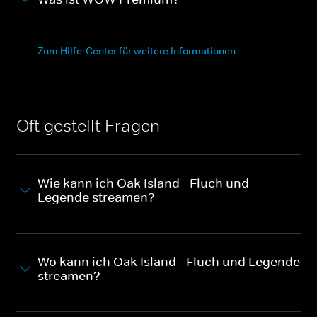
Zum Hilfe-Center für weitere Informationen
Oft gestellt Fragen
Wie kann ich Oak Island - Fluch und
Legende streamen?
Wo kann ich Oak Island - Fluch und Legende
streamen?