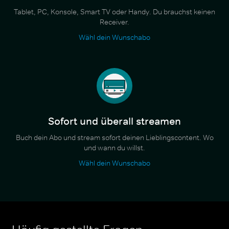
Tablet, PC, Konsole, Smart TV oder Handy. Du brauchst keinen
Receiver.
Wähl dein Wunschabo
Sofort und überall streamen
Buch dein Abo und stream sofort deinen Lieblingscontent. Wo
und wann du willst.
Wähl dein Wunschabo