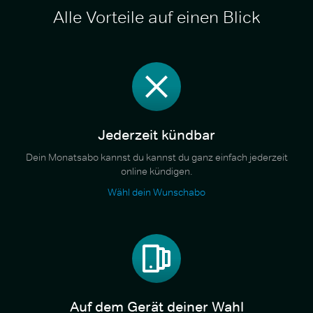
Alle Vorteile auf einen Blick
Jederzeit kündbar
Dein Monatsabo kannst du kannst du ganz einfach jederzeit
online kündigen.
Wähl dein Wunschabo
Auf dem Gerät deiner Wahl