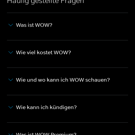
Häufig gestellte Fragen
Was ist WOW?
Wie viel kostet WOW?
Wie und wo kann ich WOW schauen?
Wie kann ich kündigen?
Was ist WOW Premium?