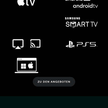
ZU DEN ANGEBOTEN