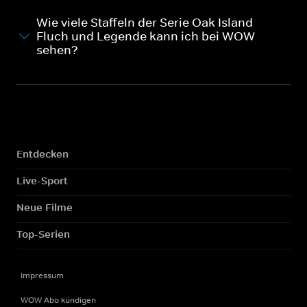
Wie viele Staffeln der Serie Oak Island -
Fluch und Legende kann ich bei WOW
sehen?
Entdecken
Live-Sport
Neue Filme
Top-Serien
Impressum
WOW Abo kündigen