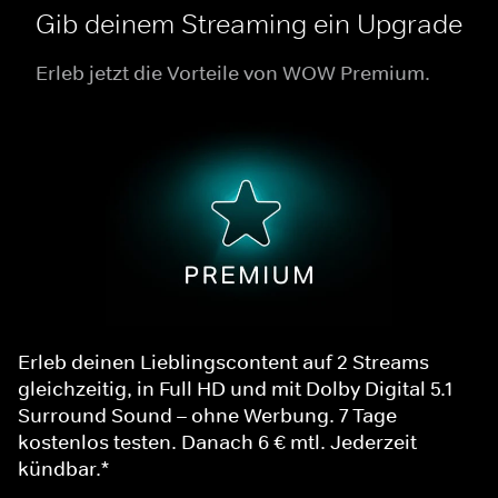
Gib deinem Streaming ein Upgrade
Erleb jetzt die Vorteile von WOW Premium.
Erleb deinen Lieblingscontent auf 2 Streams
gleichzeitig, in Full HD und mit Dolby Digital 5.1
Surround Sound – ohne Werbung. 7 Tage
kostenlos testen. Danach 6 € mtl. Jederzeit
kündbar.*