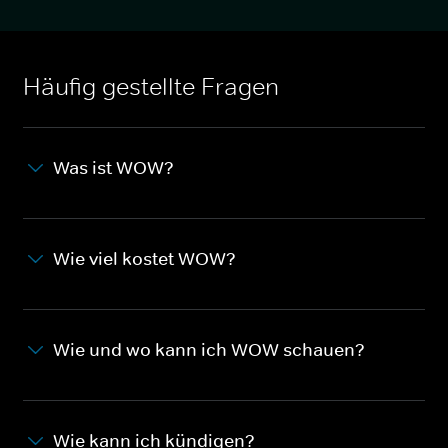
Häufig gestellte Fragen
Was ist WOW?
Wie viel kostet WOW?
Wie und wo kann ich WOW schauen?
Wie kann ich kündigen?