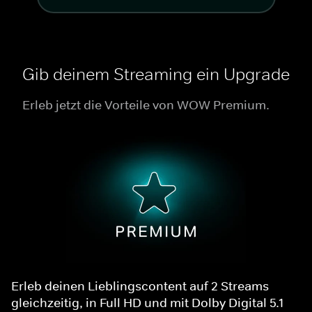
Gib deinem Streaming ein Upgrade
Erleb jetzt die Vorteile von WOW Premium.
Erleb deinen Lieblingscontent auf 2 Streams
gleichzeitig, in Full HD und mit Dolby Digital 5.1