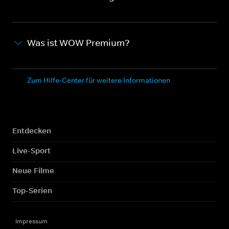
Was ist WOW Premium?
Zum Hilfe-Center für weitere Informationen
Entdecken
Live-Sport
Neue Filme
Top-Serien
Impressum