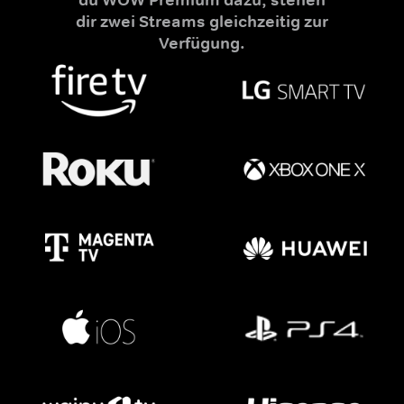
dir zwei Streams gleichzeitig zur
Verfügung.