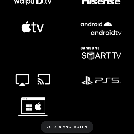
ZU DEN ANGEBOTEN