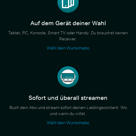
Auf dem Gerät deiner Wahl
Tablet, PC, Konsole, Smart TV oder Handy. Du brauchst keinen
Receiver.
Wähl dein Wunschabo
Sofort und überall streamen
Buch dein Abo und stream sofort deinen Lieblingscontent. Wo
und wann du willst.
Wähl dein Wunschabo