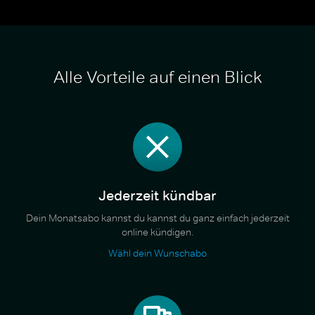
Alle Vorteile auf einen Blick
Jederzeit kündbar
Dein Monatsabo kannst du kannst du ganz einfach jederzeit
online kündigen.
Wähl dein Wunschabo