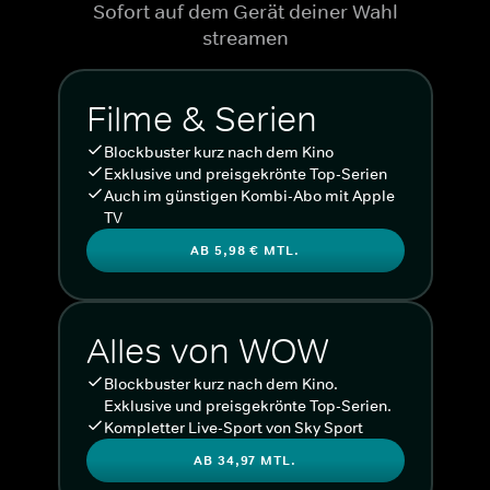
Sofort auf dem Gerät deiner Wahl
streamen
Filme & Serien
Blockbuster kurz nach dem Kino
Exklusive und preisgekrönte Top-Serien
Auch im günstigen Kombi-Abo mit Apple
TV
AB 5,98 € MTL.
Alles von WOW
Blockbuster kurz nach dem Kino.
Exklusive und preisgekrönte Top-Serien.
Kompletter Live-Sport von Sky Sport
AB 34,97 MTL.