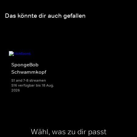
Das könnte dir auch gefallen
SpongeBob
Schwammkopf
S1 and 7-8 streamen
S16 verfügbar bis 18 Aug.
2026
Wähl, was zu dir passt