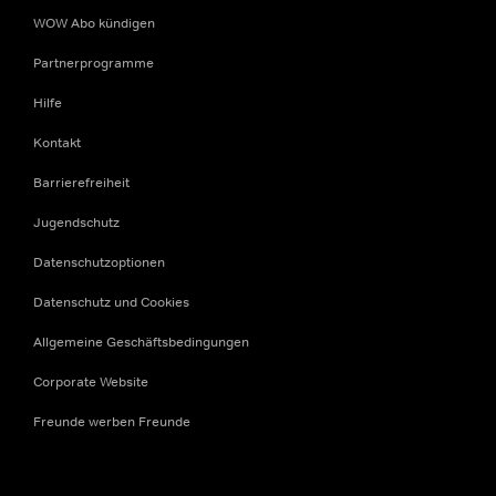
WOW Abo kündigen
Partnerprogramme
Hilfe
Kontakt
Barrierefreiheit
Jugendschutz
Datenschutzoptionen
Datenschutz und Cookies
Allgemeine Geschäftsbedingungen
Corporate Website
Freunde werben Freunde