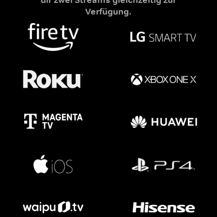
Verfügung.