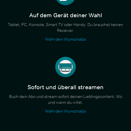
Auf dem Gerät deiner Wahl
Tablet, PC, Konsole, Smart TV oder Handy. Du brauchst keinen
Receiver.
Wähl dein Wunschabo
Sofort und überall streamen
Buch dein Abo und stream sofort deinen Lieblingscontent. Wo
und wann du willst.
Wähl dein Wunschabo