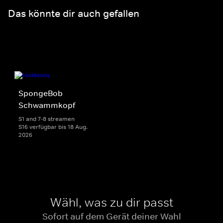
Das könnte dir auch gefallen
SpongeBob
Schwammkopf
S1 and 7-8 streamen
S16 verfügbar bis 18 Aug.
2026
Wähl, was zu dir passt
Sofort auf dem Gerät deiner Wahl