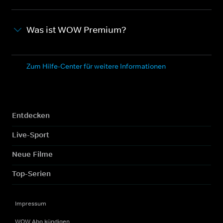
Was ist WOW Premium?
Zum Hilfe-Center für weitere Informationen
Entdecken
Live-Sport
Neue Filme
Top-Serien
Impressum
WOW Abo kündigen