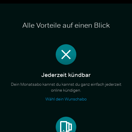
Alle Vorteile auf einen Blick
Jederzeit kündbar
Dein Monatsabo kannst du kannst du ganz einfach jederzeit
online kündigen.
Wähl dein Wunschabo