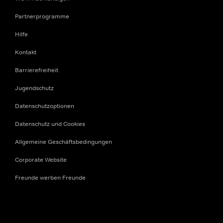
Partnerprogramme
Hilfe
Kontakt
Barrierefreiheit
Jugendschutz
Datenschutzoptionen
Datenschutz und Cookies
Allgemeine Geschäftsbedingungen
Corporate Website
Freunde werben Freunde