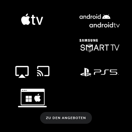
ZU DEN ANGEBOTEN