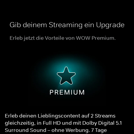
Gib deinem Streaming ein Upgrade
Erleb jetzt die Vorteile von WOW Premium.
Erleb deinen Lieblingscontent auf 2 Streams
gleichzeitig, in Full HD und mit Dolby Digital 5.1
Surround Sound – ohne Werbung. 7 Tage