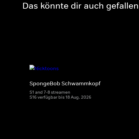
Das könnte dir auch gefallen
SpongeBob Schwammkopf
S1 and 7-8 streamen
S16 verfügbar bis 18 Aug. 2026