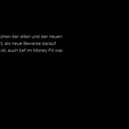
chen der alten und der neuen
rt, als neue Beweise darauf
t, auch tief im Money Pit war.