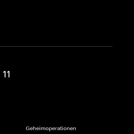
 11
Geheimoperationen