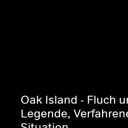
Oak Island - Fluch 
Legende, Verfahren
Situation