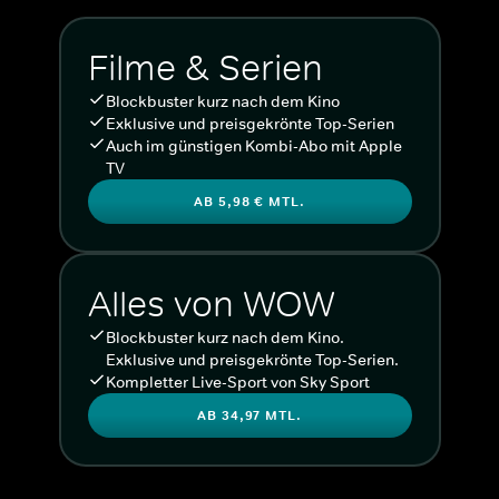
Filme & Serien
Blockbuster kurz nach dem Kino
Exklusive und preisgekrönte Top-Serien
Auch im günstigen Kombi-Abo mit Apple
TV
AB 5,98 € MTL.
Alles von WOW
Blockbuster kurz nach dem Kino.
Exklusive und preisgekrönte Top-Serien.
Kompletter Live-Sport von Sky Sport
AB 34,97 MTL.