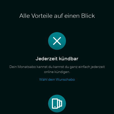
Alle Vorteile auf einen Blick
Jederzeit kündbar
Dein Monatsabo kannst du kannst du ganz einfach jederzeit
online kündigen.
Wähl dein Wunschabo