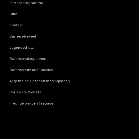
Partnerprogramme
Hilfe
Kontakt
Barrierefreiheit
Jugendschutz
Datenschutzoptionen
Datenschutz und Cookies
Allgemeine Geschäftsbedingungen
Corporate Website
Freunde werben Freunde