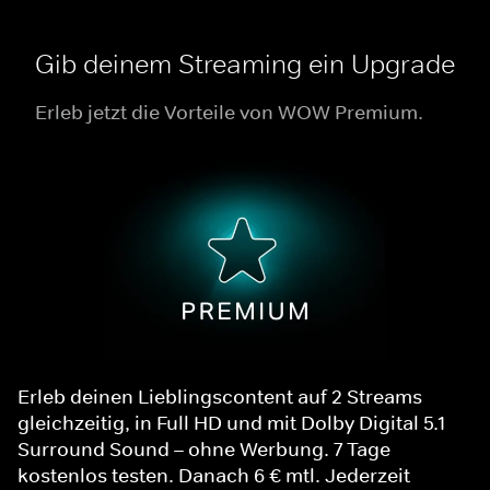
Gib deinem Streaming ein Upgrade
Erleb jetzt die Vorteile von WOW Premium.
Erleb deinen Lieblingscontent auf 2 Streams
gleichzeitig, in Full HD und mit Dolby Digital 5.1
Surround Sound – ohne Werbung. 7 Tage
kostenlos testen. Danach 6 € mtl. Jederzeit