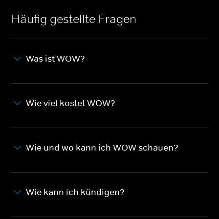
Häufig gestellte Fragen
Was ist WOW?
Wie viel kostet WOW?
Wie und wo kann ich WOW schauen?
Wie kann ich kündigen?