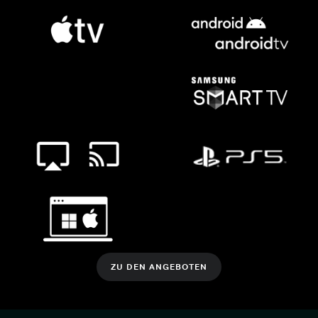
ZU DEN ANGEBOTEN