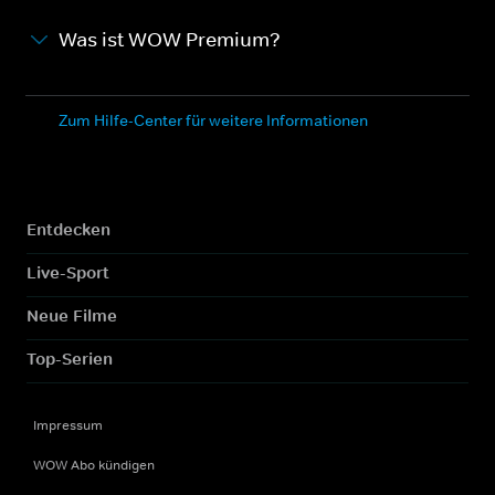
Was ist WOW Premium?
Zum Hilfe-Center für weitere Informationen
Entdecken
Live-Sport
Neue Filme
Top-Serien
Impressum
WOW Abo kündigen