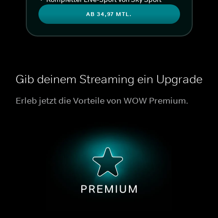
AB 34,97 MTL.
Gib deinem Streaming ein Upgrade
Erleb jetzt die Vorteile von WOW Premium.