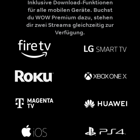
Inklusive Download-Funktionen
für alle mobilen Geräte. Buchst
du WOW Premium dazu, stehen
dir zwei Streams gleichzeitig zur
Verfügung.