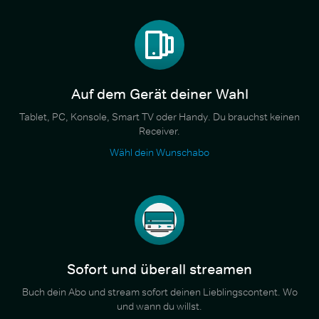
Auf dem Gerät deiner Wahl
Tablet, PC, Konsole, Smart TV oder Handy. Du brauchst keinen
Receiver.
Wähl dein Wunschabo
Sofort und überall streamen
Buch dein Abo und stream sofort deinen Lieblingscontent. Wo
und wann du willst.