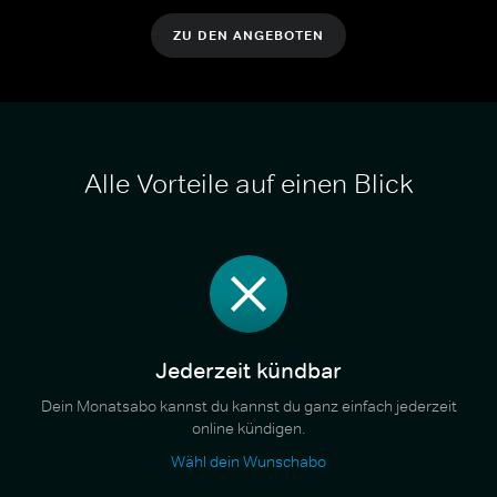
ZU DEN ANGEBOTEN
Alle Vorteile auf einen Blick
Jederzeit kündbar
Dein Monatsabo kannst du kannst du ganz einfach jederzeit
online kündigen.
Wähl dein Wunschabo