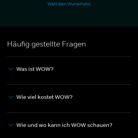
Wähl dein Wunschabo
Häufig gestellte Fragen
Was ist WOW?
Wie viel kostet WOW?
Wie und wo kann ich WOW schauen?