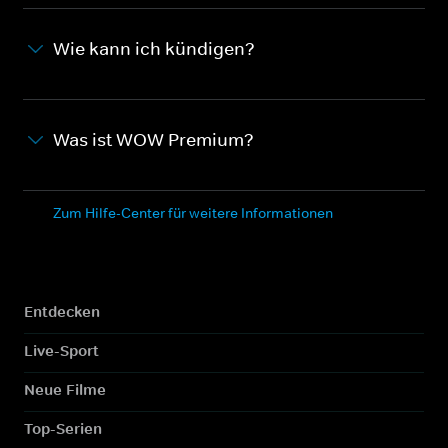
Wie kann ich kündigen?
Was ist WOW Premium?
Zum Hilfe-Center für weitere Informationen
Entdecken
Live-Sport
Neue Filme
Top-Serien