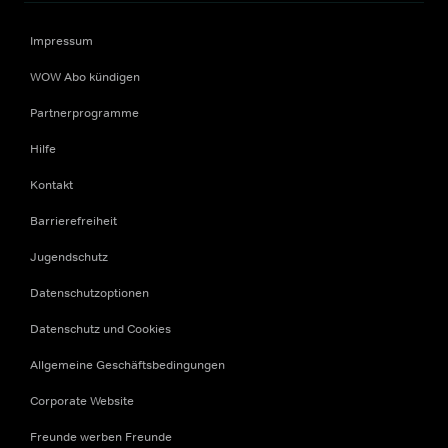
Impressum
WOW Abo kündigen
Partnerprogramme
Hilfe
Kontakt
Barrierefreiheit
Jugendschutz
Datenschutzoptionen
Datenschutz und Cookies
Allgemeine Geschäftsbedingungen
Corporate Website
Freunde werben Freunde