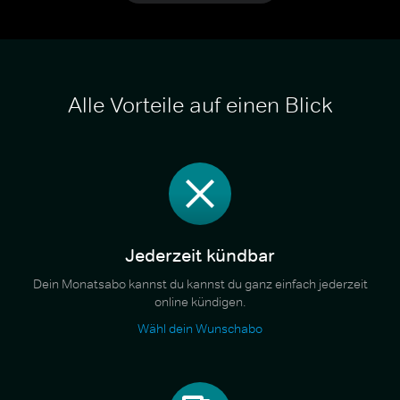
Alle Vorteile auf einen Blick
Jederzeit kündbar
Dein Monatsabo kannst du kannst du ganz einfach jederzeit
online kündigen.
Wähl dein Wunschabo