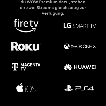
du WOW Premium dazu, stehen
dir zwei Streams gleichzeitig zur
Verfügung.