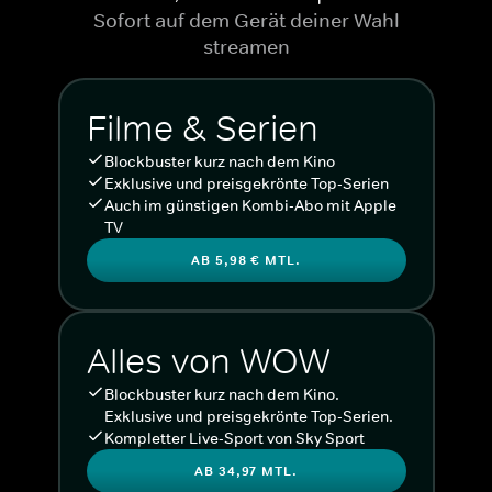
Sofort auf dem Gerät deiner Wahl
streamen
Filme & Serien
Blockbuster kurz nach dem Kino
Exklusive und preisgekrönte Top-Serien
Auch im günstigen Kombi-Abo mit Apple
TV
AB 5,98 € MTL.
Alles von WOW
Blockbuster kurz nach dem Kino.
Exklusive und preisgekrönte Top-Serien.
Kompletter Live-Sport von Sky Sport
AB 34,97 MTL.