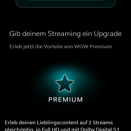
Gib deinem Streaming ein Upgrade
Erleb jetzt die Vorteile von WOW Premium.
Erleb deinen Lieblingscontent auf 2 Streams
gleichzeitig, in Full HD und mit Dolby Digital 5.1