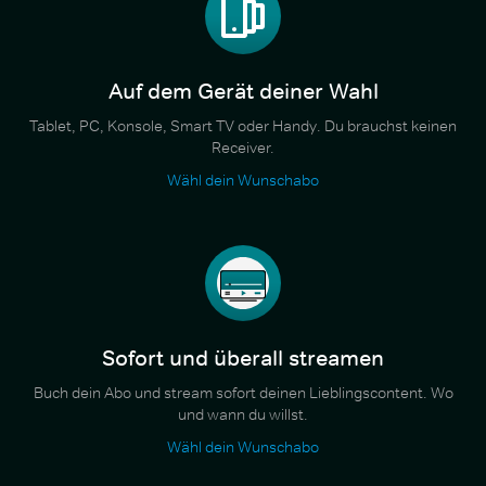
Auf dem Gerät deiner Wahl
Tablet, PC, Konsole, Smart TV oder Handy. Du brauchst keinen
Receiver.
Wähl dein Wunschabo
Sofort und überall streamen
Buch dein Abo und stream sofort deinen Lieblingscontent. Wo
und wann du willst.
Wähl dein Wunschabo