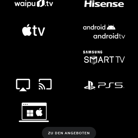
ZU DEN ANGEBOTEN