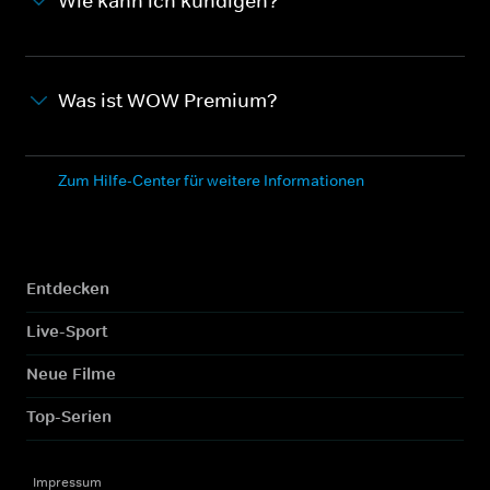
Wie kann ich kündigen?
Was ist WOW Premium?
Zum Hilfe-Center für weitere Informationen
Entdecken
Live-Sport
Neue Filme
Top-Serien
Impressum