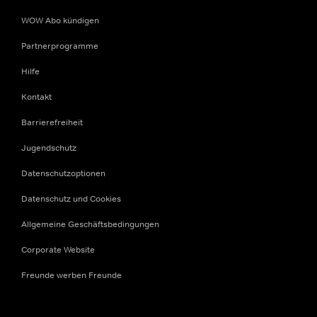
WOW Abo kündigen
Partnerprogramme
Hilfe
Kontakt
Barrierefreiheit
Jugendschutz
Datenschutzoptionen
Datenschutz und Cookies
Allgemeine Geschäftsbedingungen
Corporate Website
Freunde werben Freunde