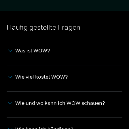
Häufig gestellte Fragen
Was ist WOW?
Wie viel kostet WOW?
Wie und wo kann ich WOW schauen?