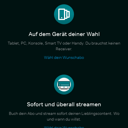
Auf dem Gerät deiner Wahl
Tablet, PC, Konsole, Smart TV oder Handy. Du brauchst keinen
Receiver.
Wähl dein Wunschabo
Sofort und überall streamen
Buch dein Abo und stream sofort deinen Lieblingscontent. Wo
und wann du willst.
Wähl dein Wunschabo