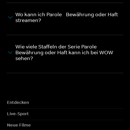
Wo kann ich Parole - Bewährung oder Haft
streamen?
Wie viele Staffeln der Serie Parole -
Bewährung oder Haft kann ich bei WOW
sehen?
Entdecken
Live-Sport
Neue Filme