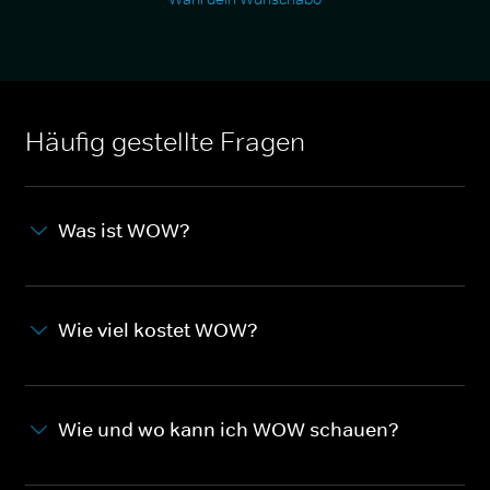
Häufig gestellte Fragen
Was ist WOW?
Wie viel kostet WOW?
Wie und wo kann ich WOW schauen?