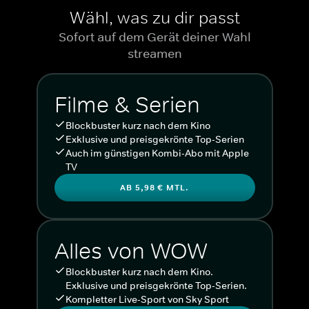
Wähl, was zu dir passt
Sofort auf dem Gerät deiner Wahl
streamen
Filme & Serien
Blockbuster kurz nach dem Kino
Exklusive und preisgekrönte Top-Serien
Auch im günstigen Kombi-Abo mit Apple
TV
AB 5,98 € MTL.
Alles von WOW
Blockbuster kurz nach dem Kino.
Exklusive und preisgekrönte Top-Serien.
Kompletter Live-Sport von Sky Sport