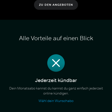
ZU DEN ANGEBOTEN
Alle Vorteile auf einen Blick
Jederzeit kündbar
Dein Monatsabo kannst du kannst du ganz einfach jederzeit
online kündigen.
Wähl dein Wunschabo