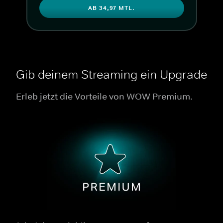
AB 34,97 MTL.
Gib deinem Streaming ein Upgrade
Erleb jetzt die Vorteile von WOW Premium.