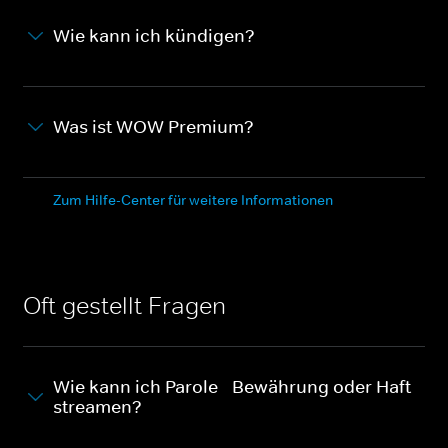
Wie kann ich kündigen?
Was ist WOW Premium?
Zum Hilfe-Center für weitere Informationen
Oft gestellt Fragen
Wie kann ich Parole - Bewährung oder Haft
streamen?