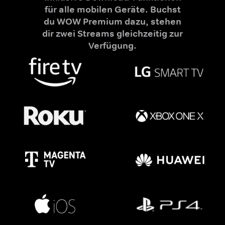
für alle mobilen Geräte. Buchst
du WOW Premium dazu, stehen
dir zwei Streams gleichzeitig zur
Verfügung.