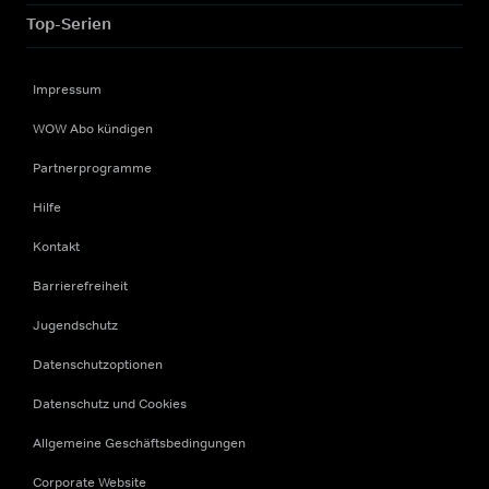
Top-Serien
Impressum
WOW Abo kündigen
Partnerprogramme
Hilfe
Kontakt
Barrierefreiheit
Jugendschutz
Datenschutzoptionen
Datenschutz und Cookies
Allgemeine Geschäftsbedingungen
Corporate Website