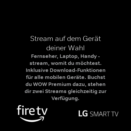
Stream auf dem Gerät
deiner Wahl
Fernseher, Laptop, Handy -
stream, womit du möchtest.
Inklusive Download-Funktionen
für alle mobilen Geräte. Buchst
du WOW Premium dazu, stehen
dir zwei Streams gleichzeitig zur
Verfügung.