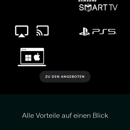
ZU DEN ANGEBOTEN
Alle Vorteile auf einen Blick