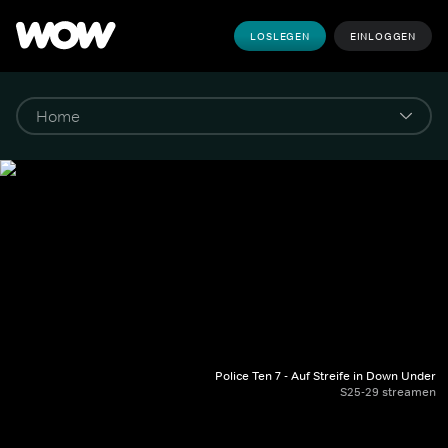
LOSLEGEN
EINLOGGEN
Police Ten 7 - Auf Streife in Down Under
S25-29 streamen