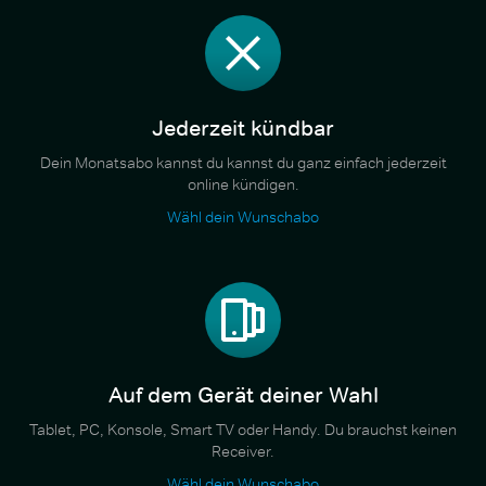
Jederzeit kündbar
Dein Monatsabo kannst du kannst du ganz einfach jederzeit
online kündigen.
Wähl dein Wunschabo
Auf dem Gerät deiner Wahl
Tablet, PC, Konsole, Smart TV oder Handy. Du brauchst keinen
Receiver.
Wähl dein Wunschabo