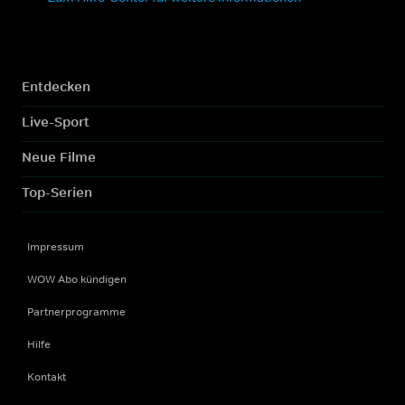
Entdecken
Live-Sport
Neue Filme
Top-Serien
Impressum
WOW Abo kündigen
Partnerprogramme
Hilfe
Kontakt