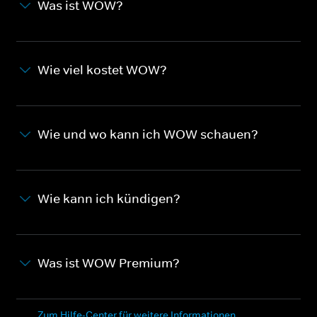
Was ist WOW?
Wie viel kostet WOW?
Wie und wo kann ich WOW schauen?
Wie kann ich kündigen?
Was ist WOW Premium?
Zum Hilfe-Center für weitere Informationen