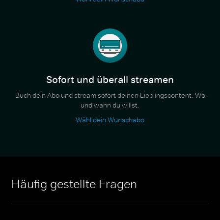
Sofort und überall streamen
Buch dein Abo und stream sofort deinen Lieblingscontent. Wo
und wann du willst.
Wähl dein Wunschabo
Häufig gestellte Fragen