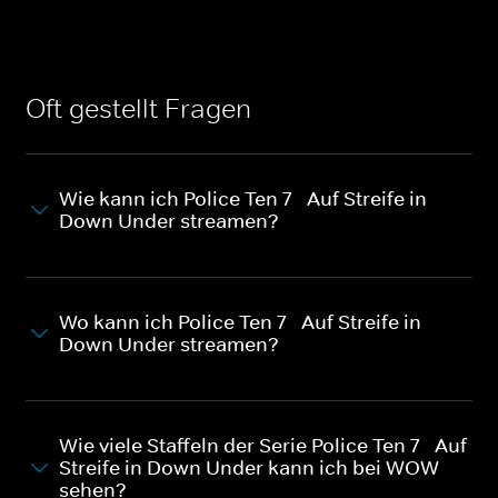
Oft gestellt Fragen
Wie kann ich Police Ten 7 - Auf Streife in
Down Under streamen?
Wo kann ich Police Ten 7 - Auf Streife in
Down Under streamen?
Wie viele Staffeln der Serie Police Ten 7 - Auf
Streife in Down Under kann ich bei WOW
sehen?