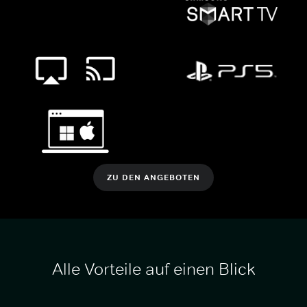
ZU DEN ANGEBOTEN
Alle Vorteile auf einen Blick