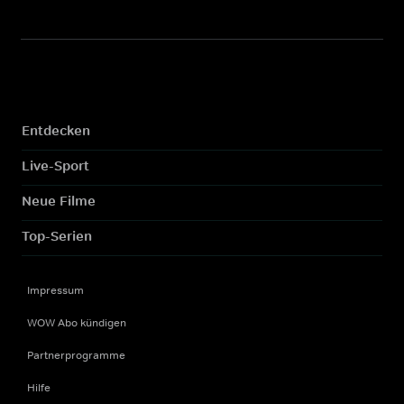
Entdecken
Live-Sport
Neue Filme
Top-Serien
Impressum
WOW Abo kündigen
Partnerprogramme
Hilfe