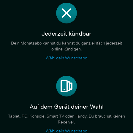
Jederzeit kündbar
Dein Monatsabo kannst du kannst du ganz einfach jederzeit
online kündigen.
Wähl dein Wunschabo
Auf dem Gerät deiner Wahl
Tablet, PC, Konsole, Smart TV oder Handy. Du brauchst keinen
Receiver.
Wähl dein Wunschabo