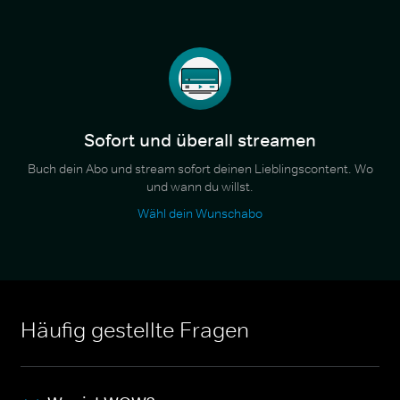
Sofort und überall streamen
Buch dein Abo und stream sofort deinen Lieblingscontent. Wo
und wann du willst.
Wähl dein Wunschabo
Häufig gestellte Fragen