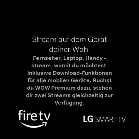
Stream auf dem Gerät
deiner Wahl
Fernseher, Laptop, Handy -
stream, womit du möchtest.
Inklusive Download-Funktionen
für alle mobilen Geräte. Buchst
du WOW Premium dazu, stehen
dir zwei Streams gleichzeitig zur
Verfügung.