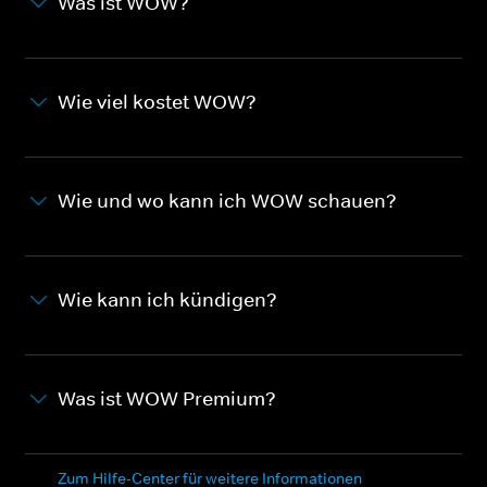
Was ist WOW?
Wie viel kostet WOW?
Wie und wo kann ich WOW schauen?
Wie kann ich kündigen?
Was ist WOW Premium?
Zum Hilfe-Center für weitere Informationen