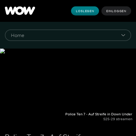
LOSLEGEN
EINLOGGEN
Police Ten 7 - Auf Streife in Down Under
S25-29 streamen