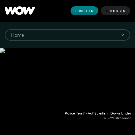
LOSLEGEN
EINLOGGEN
Police Ten 7 - Auf Streife in Down Under
S25-29 streamen