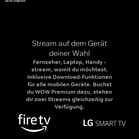
davon unberührt.
Stream auf dem Gerät
deiner Wahl
Fernseher, Laptop, Handy -
stream, womit du möchtest.
Inklusive Download-Funktionen
für alle mobilen Geräte. Buchst
du WOW Premium dazu, stehen
dir zwei Streams gleichzeitig zur
Verfügung.