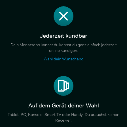
Jederzeit kündbar
Dein Monatsabo kannst du kannst du ganz einfach jederzeit
online kündigen.
Wähl dein Wunschabo
Auf dem Gerät deiner Wahl
Tablet, PC, Konsole, Smart TV oder Handy. Du brauchst keinen
Receiver.