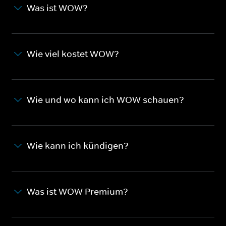
Was ist WOW?
Wie viel kostet WOW?
Wie und wo kann ich WOW schauen?
Wie kann ich kündigen?
Was ist WOW Premium?