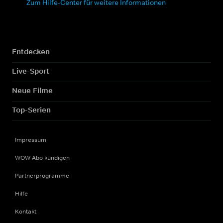
Zum Hilfe-Center für weitere Informationen
Entdecken
Live-Sport
Neue Filme
Top-Serien
Impressum
WOW Abo kündigen
Partnerprogramme
Hilfe
Kontakt