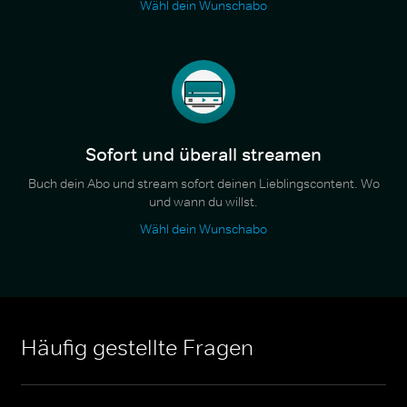
Wähl dein Wunschabo
Sofort und überall streamen
Buch dein Abo und stream sofort deinen Lieblingscontent. Wo
und wann du willst.
Wähl dein Wunschabo
Häufig gestellte Fragen