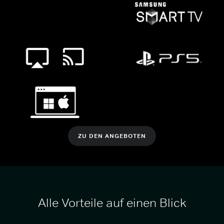
ZU DEN ANGEBOTEN
Alle Vorteile auf einen Blick