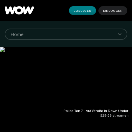
LOSLEGEN
EINLOGGEN
Police Ten 7 - Auf Streife in Down Under
S25-29 streamen