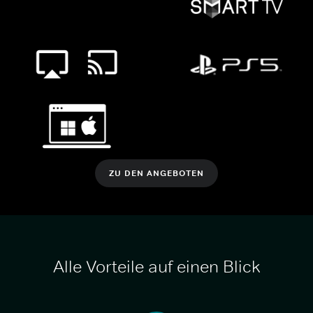
ZU DEN ANGEBOTEN
Alle Vorteile auf einen Blick