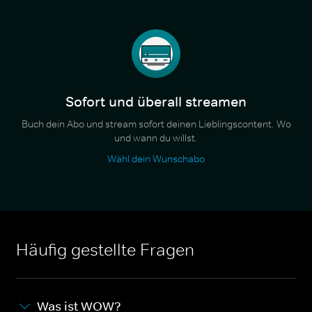
Sofort und überall streamen
Buch dein Abo und stream sofort deinen Lieblingscontent. Wo
und wann du willst.
Wähl dein Wunschabo
Häufig gestellte Fragen
Was ist WOW?