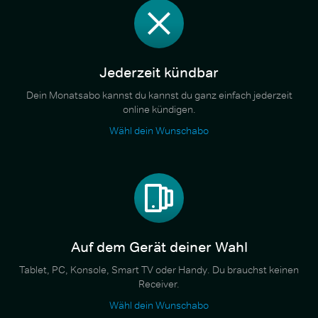
Jederzeit kündbar
Dein Monatsabo kannst du kannst du ganz einfach jederzeit
online kündigen.
Wähl dein Wunschabo
Auf dem Gerät deiner Wahl
Tablet, PC, Konsole, Smart TV oder Handy. Du brauchst keinen
Receiver.
Wähl dein Wunschabo