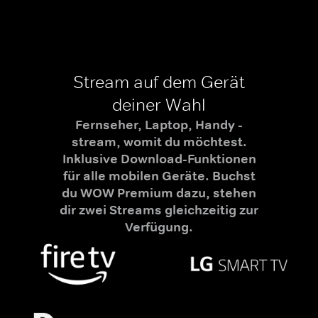
Stream auf dem Gerät
deiner Wahl
Fernseher, Laptop, Handy -
stream, womit du möchtest.
Inklusive Download-Funktionen
für alle mobilen Geräte. Buchst
du WOW Premium dazu, stehen
dir zwei Streams gleichzeitig zur
Verfügung.