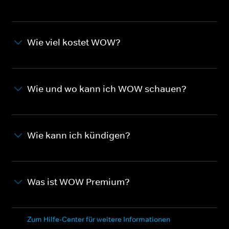
Wie viel kostet WOW?
Wie und wo kann ich WOW schauen?
Wie kann ich kündigen?
Was ist WOW Premium?
Zum Hilfe-Center für weitere Informationen