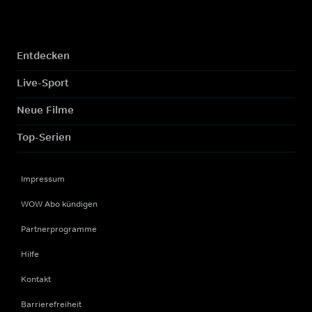
Entdecken
Live-Sport
Neue Filme
Top-Serien
Impressum
WOW Abo kündigen
Partnerprogramme
Hilfe
Kontakt
Barrierefreiheit