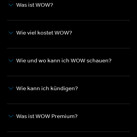
Was ist WOW?
Wie viel kostet WOW?
Wie und wo kann ich WOW schauen?
Wie kann ich kündigen?
Was ist WOW Premium?