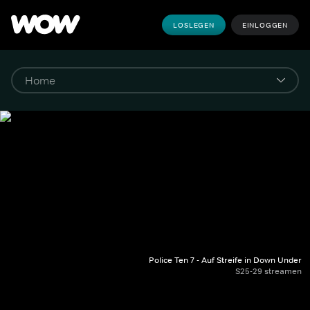
LOSLEGEN
EINLOGGEN
Police Ten 7 - Auf Streife in Down Under
S25-29 streamen