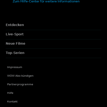
Zum Hilfe-Center für weitere Informationen
Entdecken
Live-Sport
Neue Filme
Top-Serien
Impressum
WOW Abo kündigen
Partnerprogramme
Hilfe
Kontakt