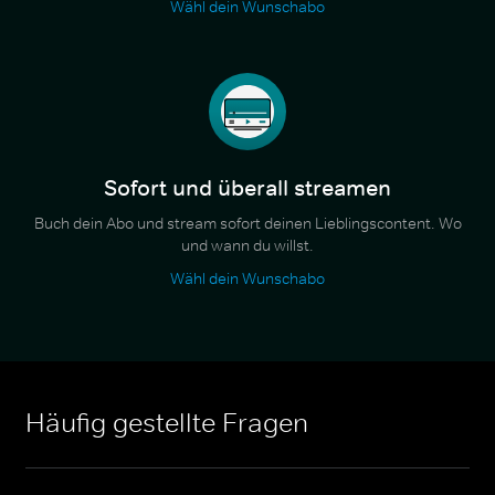
Wähl dein Wunschabo
Sofort und überall streamen
Buch dein Abo und stream sofort deinen Lieblingscontent. Wo
und wann du willst.
Wähl dein Wunschabo
Häufig gestellte Fragen