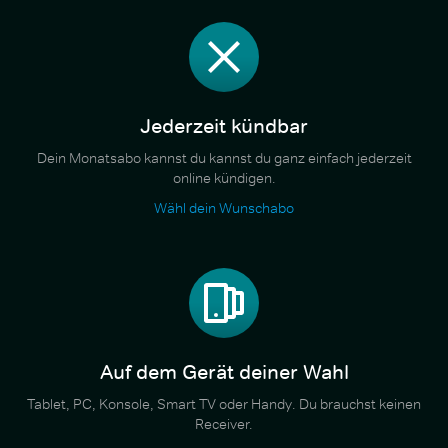
Jederzeit kündbar
Dein Monatsabo kannst du kannst du ganz einfach jederzeit
online kündigen.
Wähl dein Wunschabo
Auf dem Gerät deiner Wahl
Tablet, PC, Konsole, Smart TV oder Handy. Du brauchst keinen
Receiver.