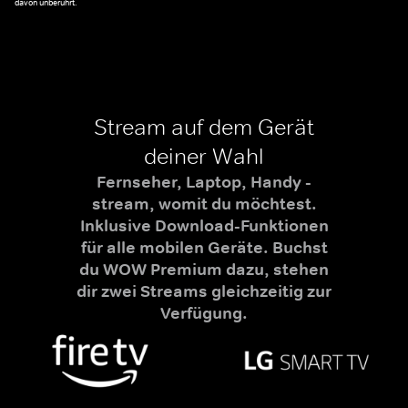
davon unberührt.
Stream auf dem Gerät
deiner Wahl
Fernseher, Laptop, Handy -
stream, womit du möchtest.
Inklusive Download-Funktionen
für alle mobilen Geräte. Buchst
du WOW Premium dazu, stehen
dir zwei Streams gleichzeitig zur
Verfügung.