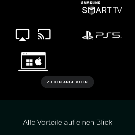
ZU DEN ANGEBOTEN
Alle Vorteile auf einen Blick