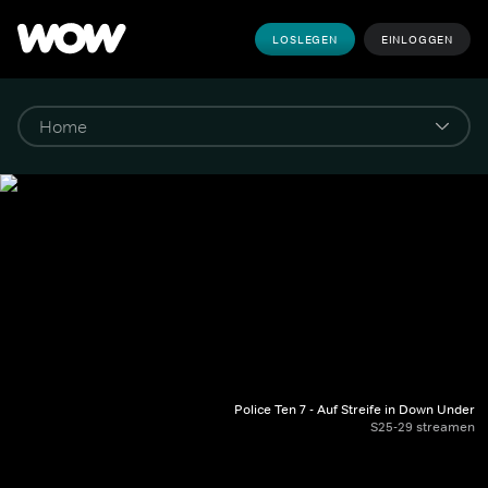
LOSLEGEN
EINLOGGEN
Police Ten 7 - Auf Streife in Down Under
S25-29 streamen