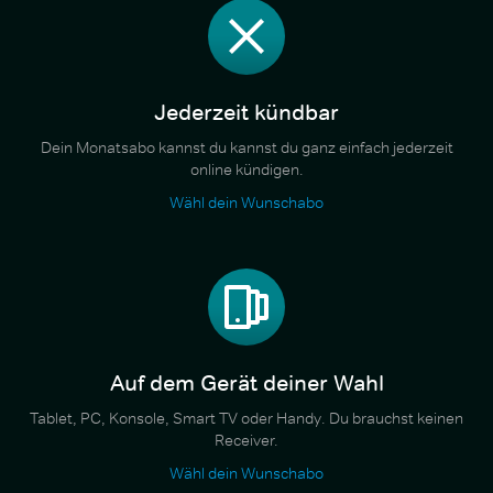
Jederzeit kündbar
Dein Monatsabo kannst du kannst du ganz einfach jederzeit
online kündigen.
Wähl dein Wunschabo
Auf dem Gerät deiner Wahl
Tablet, PC, Konsole, Smart TV oder Handy. Du brauchst keinen
Receiver.
Wähl dein Wunschabo