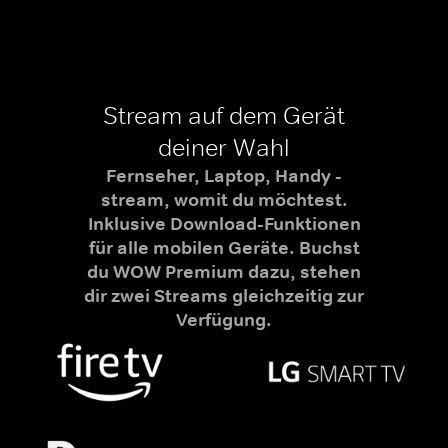
Stream auf dem Gerät
deiner Wahl
Fernseher, Laptop, Handy -
stream, womit du möchtest.
Inklusive Download-Funktionen
für alle mobilen Geräte. Buchst
du WOW Premium dazu, stehen
dir zwei Streams gleichzeitig zur
Verfügung.