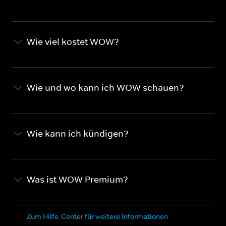
Wie viel kostet WOW?
Wie und wo kann ich WOW schauen?
Wie kann ich kündigen?
Was ist WOW Premium?
Zum Hilfe-Center für weitere Informationen