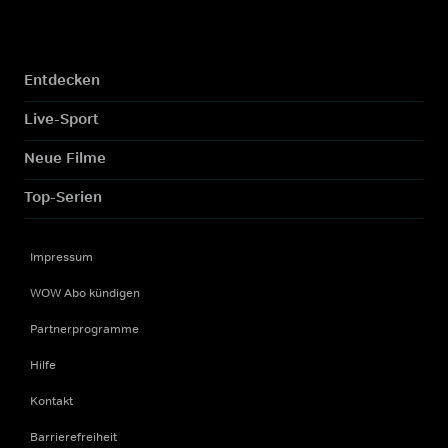
Entdecken
Live-Sport
Neue Filme
Top-Serien
Impressum
WOW Abo kündigen
Partnerprogramme
Hilfe
Kontakt
Barrierefreiheit