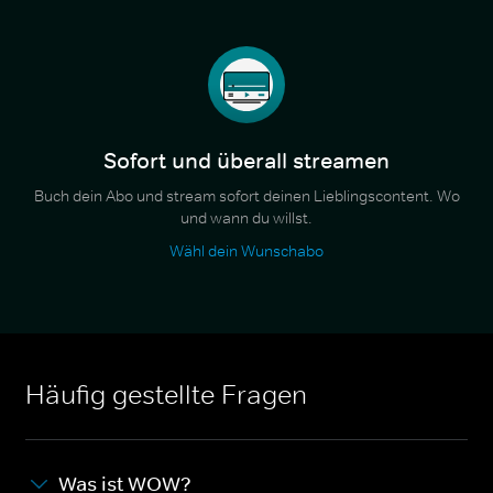
Sofort und überall streamen
Buch dein Abo und stream sofort deinen Lieblingscontent. Wo
und wann du willst.
Wähl dein Wunschabo
Häufig gestellte Fragen
Was ist WOW?