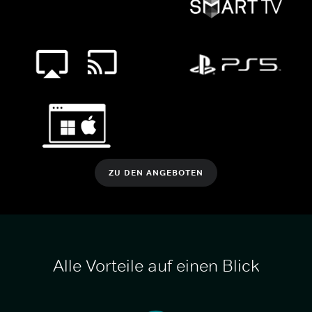
ZU DEN ANGEBOTEN
Alle Vorteile auf einen Blick