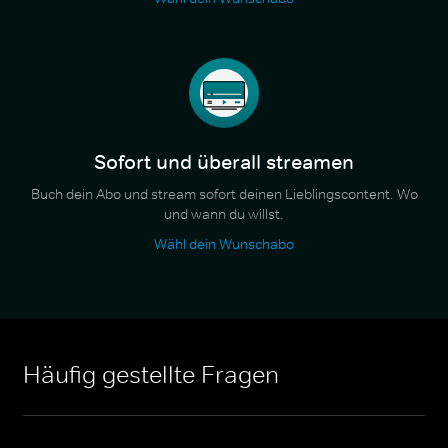
Sofort und überall streamen
Buch dein Abo und stream sofort deinen Lieblingscontent. Wo
und wann du willst.
Wähl dein Wunschabo
Häufig gestellte Fragen