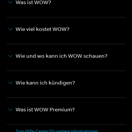
Was ist WOW?
Wie viel kostet WOW?
Wie und wo kann ich WOW schauen?
Wie kann ich kündigen?
Was ist WOW Premium?
Zum Hilfe-Center für weitere Informationen