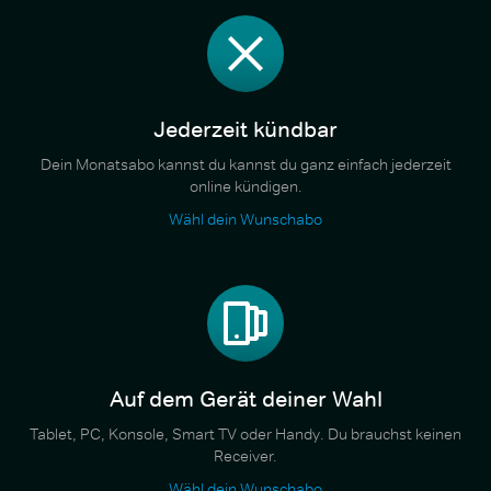
Jederzeit kündbar
Dein Monatsabo kannst du kannst du ganz einfach jederzeit
online kündigen.
Wähl dein Wunschabo
Auf dem Gerät deiner Wahl
Tablet, PC, Konsole, Smart TV oder Handy. Du brauchst keinen
Receiver.
Wähl dein Wunschabo