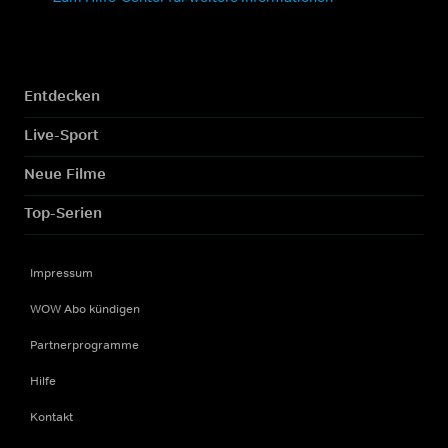
Entdecken
Live-Sport
Neue Filme
Top-Serien
Impressum
WOW Abo kündigen
Partnerprogramme
Hilfe
Kontakt