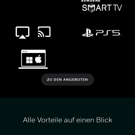
ZU DEN ANGEBOTEN
Alle Vorteile auf einen Blick