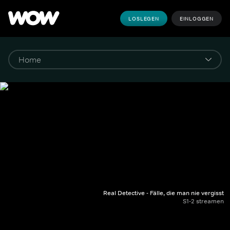
LOSLEGEN
EINLOGGEN
Real Detective - Fälle, die man nie vergisst
S1-2 streamen