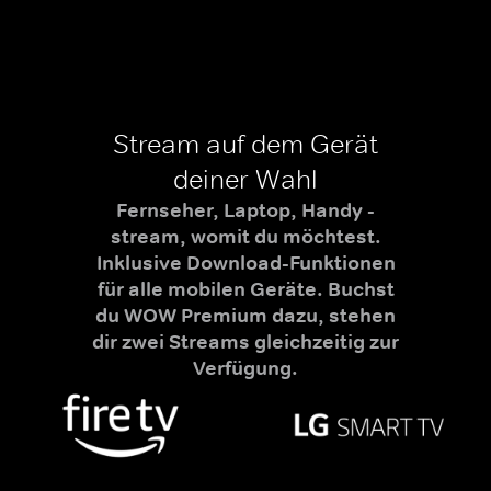
Stream auf dem Gerät
deiner Wahl
Fernseher, Laptop, Handy -
stream, womit du möchtest.
Inklusive Download-Funktionen
für alle mobilen Geräte. Buchst
du WOW Premium dazu, stehen
dir zwei Streams gleichzeitig zur
Verfügung.