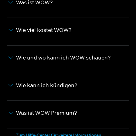
Was ist WOW?
Wie viel kostet WOW?
Wie und wo kann ich WOW schauen?
Wie kann ich kündigen?
Was ist WOW Premium?
Zum Hilfe-Center für weitere Informationen