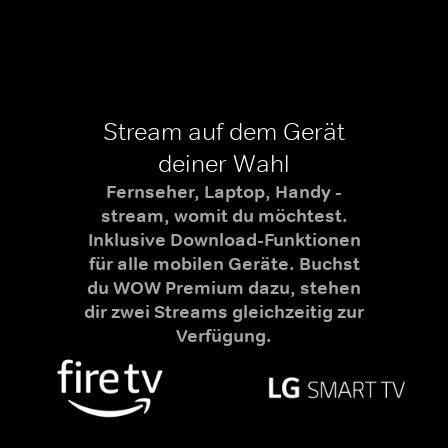
Stream auf dem Gerät
deiner Wahl
Fernseher, Laptop, Handy -
stream, womit du möchtest.
Inklusive Download-Funktionen
für alle mobilen Geräte. Buchst
du WOW Premium dazu, stehen
dir zwei Streams gleichzeitig zur
Verfügung.