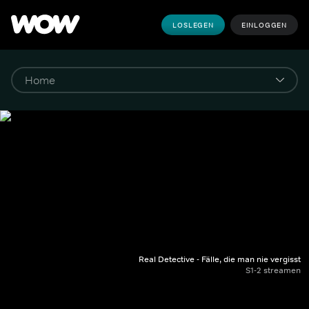
LOSLEGEN
EINLOGGEN
Real Detective - Fälle, die man nie vergisst
S1-2 streamen