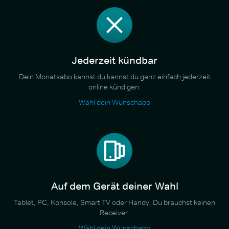
Jederzeit kündbar
Dein Monatsabo kannst du kannst du ganz einfach jederzeit
online kündigen.
Wähl dein Wunschabo
Auf dem Gerät deiner Wahl
Tablet, PC, Konsole, Smart TV oder Handy. Du brauchst keinen
Receiver.
Wähl dein Wunschabo