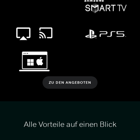
ZU DEN ANGEBOTEN
Alle Vorteile auf einen Blick