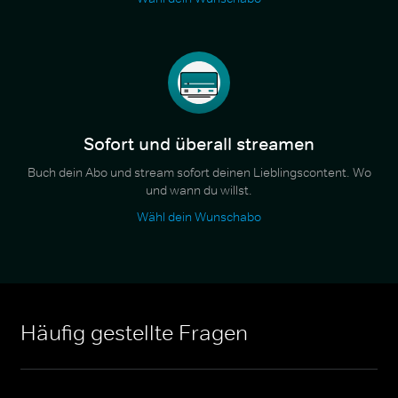
Sofort und überall streamen
Buch dein Abo und stream sofort deinen Lieblingscontent. Wo
und wann du willst.
Wähl dein Wunschabo
Häufig gestellte Fragen