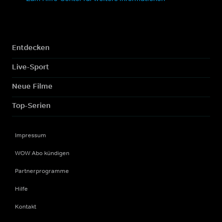
Entdecken
Live-Sport
Neue Filme
Top-Serien
Impressum
WOW Abo kündigen
Partnerprogramme
Hilfe
Kontakt