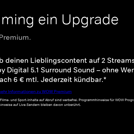
aming ein Upgrade
 Premium.
b deinen Lieblingscontent auf 2 Streams 
y Digital 5.1 Surround Sound – ohne Wer
ch 6 € mtl. Jederzeit kündbar.*
ehr Informationen zu WOW Premium
, Filme- und Sport-Inhalte auf Abruf sind werbefrei. Programmhinweise für WOW Progr
inweise auf Live-Sendern bleiben davon unberührt.