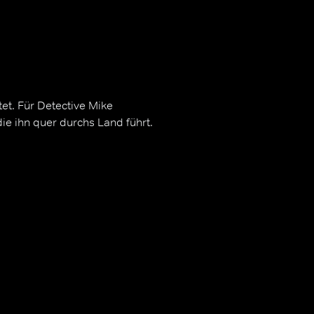
et. Für Detective Mike
e ihn quer durchs Land führt.