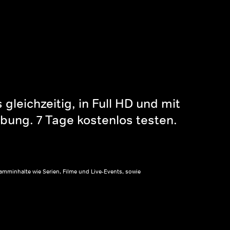
gleichzeitig, in Full HD und mit
bung. 7 Tage kostenlos testen.
amminhalte wie Serien, Filme und Live-Events, sowie