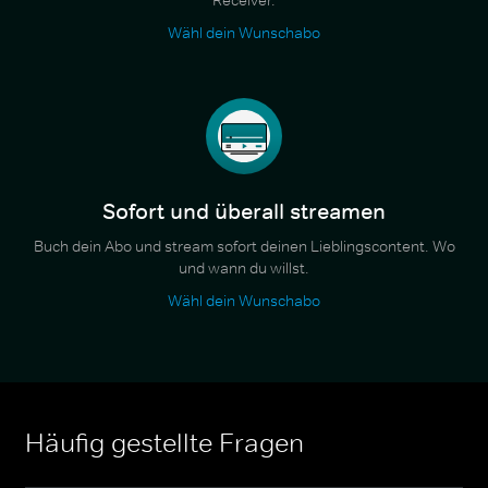
Wähl dein Wunschabo
Sofort und überall streamen
Buch dein Abo und stream sofort deinen Lieblingscontent. Wo
und wann du willst.
Wähl dein Wunschabo
Häufig gestellte Fragen