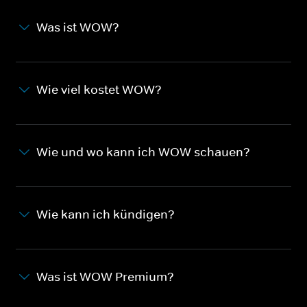
Was ist WOW?
Wie viel kostet WOW?
Wie und wo kann ich WOW schauen?
Wie kann ich kündigen?
Was ist WOW Premium?