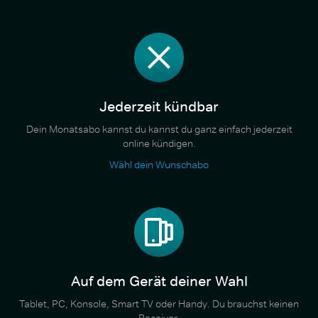
Jederzeit kündbar
Dein Monatsabo kannst du kannst du ganz einfach jederzeit
online kündigen.
Wähl dein Wunschabo
Auf dem Gerät deiner Wahl
Tablet, PC, Konsole, Smart TV oder Handy. Du brauchst keinen
Receiver.