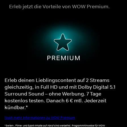
Erleb jetzt die Vorteile von WOW Premium.
Erleb deinen Lieblingscontent auf 2 Streams
gleichzeitig, in Full HD und mit Dolby Digital 5.1
Surround Sound – ohne Werbung. 7 Tage
kostenlos testen. Danach 6 € mtl. Jederzeit
kündbar.*
Noch mehr Informationen zu WOW Premium
*Serien-, Filme- und Sport-Inhalte auf Abruf sind werbefrei. Programmhinweise für WOW