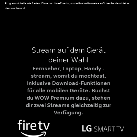
Programminhalte wie Serien, Filme und Live-Events, sowie Produkthinweise auf Live-Sendern bleiben
davon unberührt.
Stream auf dem Gerät
deiner Wahl
Fernseher, Laptop, Handy -
stream, womit du möchtest.
Inklusive Download-Funktionen
für alle mobilen Geräte. Buchst
du WOW Premium dazu, stehen
dir zwei Streams gleichzeitig zur
Verfügung.