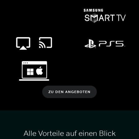
ZU DEN ANGEBOTEN
Alle Vorteile auf einen Blick