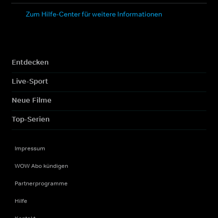
Zum Hilfe-Center für weitere Informationen
Entdecken
Live-Sport
Neue Filme
Top-Serien
Impressum
WOW Abo kündigen
Partnerprogramme
Hilfe