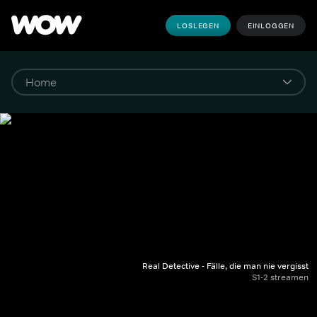
LOSLEGEN
EINLOGGEN
Real Detective - Fälle, die man nie vergisst
S1-2 streamen