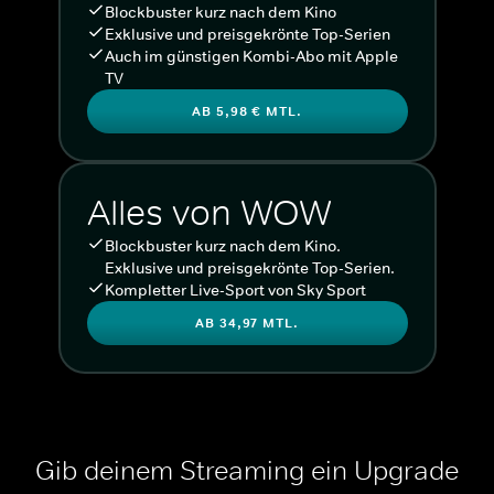
Blockbuster kurz nach dem Kino
Exklusive und preisgekrönte Top-Serien
Auch im günstigen Kombi-Abo mit Apple
TV
AB 5,98 € MTL.
Alles von WOW
Blockbuster kurz nach dem Kino.
Exklusive und preisgekrönte Top-Serien.
Kompletter Live-Sport von Sky Sport
AB 34,97 MTL.
Gib deinem Streaming ein Upgrade