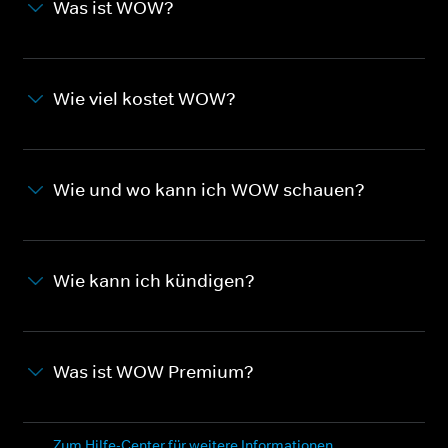
Was ist WOW?
Wie viel kostet WOW?
Wie und wo kann ich WOW schauen?
Wie kann ich kündigen?
Was ist WOW Premium?
Zum Hilfe-Center für weitere Informationen