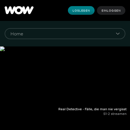
LOSLEGEN
EINLOGGEN
Real Detective - Fälle, die man nie vergisst
S1-2 streamen