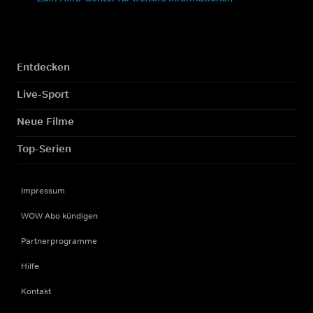
Entdecken
Live-Sport
Neue Filme
Top-Serien
Impressum
WOW Abo kündigen
Partnerprogramme
Hilfe
Kontakt