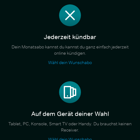
Jederzeit kündbar
Dein Monatsabo kannst du kannst du ganz einfach jederzeit
online kündigen.
Wähl dein Wunschabo
Auf dem Gerät deiner Wahl
Tablet, PC, Konsole, Smart TV oder Handy. Du brauchst keinen
Receiver.
Wähl dein Wunschabo