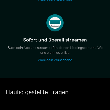
Sofort und überall streamen
Buch dein Abo und stream sofort deinen Lieblingscontent. Wo
und wann du willst.
Wähl dein Wunschabo
Häufig gestellte Fragen