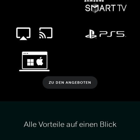
ZU DEN ANGEBOTEN
Alle Vorteile auf einen Blick