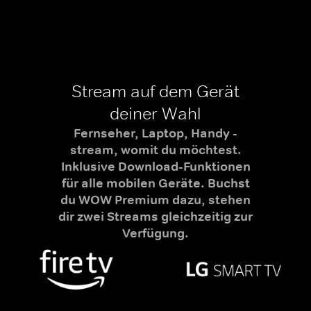
Stream auf dem Gerät
deiner Wahl
Fernseher, Laptop, Handy -
stream, womit du möchtest.
Inklusive Download-Funktionen
für alle mobilen Geräte. Buchst
du WOW Premium dazu, stehen
dir zwei Streams gleichzeitig zur
Verfügung.