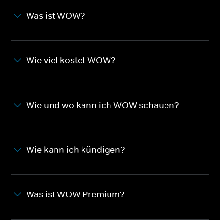
Was ist WOW?
Wie viel kostet WOW?
Wie und wo kann ich WOW schauen?
Wie kann ich kündigen?
Was ist WOW Premium?