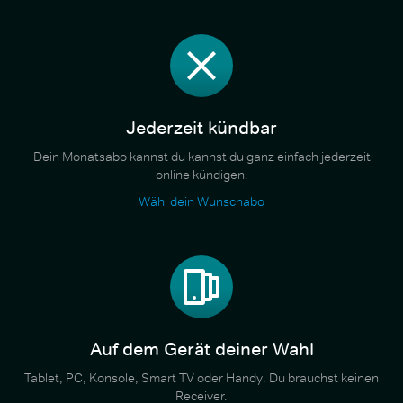
Jederzeit kündbar
Dein Monatsabo kannst du kannst du ganz einfach jederzeit
online kündigen.
Wähl dein Wunschabo
Auf dem Gerät deiner Wahl
Tablet, PC, Konsole, Smart TV oder Handy. Du brauchst keinen
Receiver.