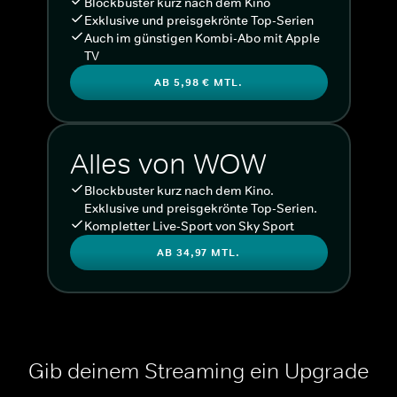
Blockbuster kurz nach dem Kino
Exklusive und preisgekrönte Top-Serien
Auch im günstigen Kombi-Abo mit Apple
TV
AB 5,98 € MTL.
Alles von WOW
Blockbuster kurz nach dem Kino.
Exklusive und preisgekrönte Top-Serien.
Kompletter Live-Sport von Sky Sport
AB 34,97 MTL.
Gib deinem Streaming ein Upgrade