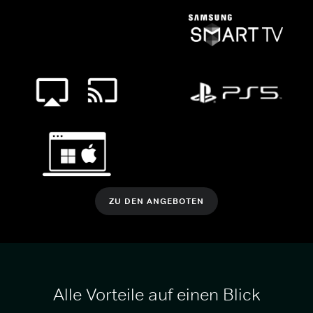
ZU DEN ANGEBOTEN
Alle Vorteile auf einen Blick