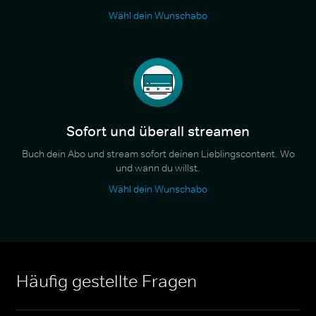
Wähl dein Wunschabo
Sofort und überall streamen
Buch dein Abo und stream sofort deinen Lieblingscontent. Wo
und wann du willst.
Wähl dein Wunschabo
Häufig gestellte Fragen