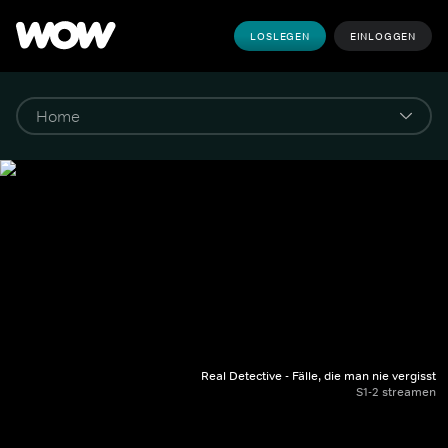
LOSLEGEN
EINLOGGEN
Real Detective - Fälle, die man nie vergisst
S1-2 streamen