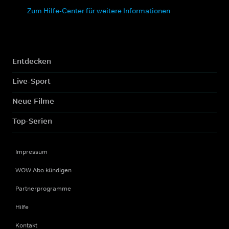
Zum Hilfe-Center für weitere Informationen
Entdecken
Live-Sport
Neue Filme
Top-Serien
Impressum
WOW Abo kündigen
Partnerprogramme
Hilfe
Kontakt